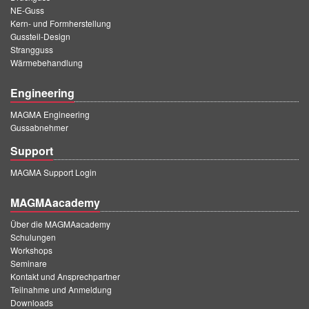
NE-Guss
Kern- und Formherstellung
Gussteil-Design
Strangguss
Wärmebehandlung
Engineering
MAGMA Engineering
Gussabnehmer
Support
MAGMA Support Login
MAGMAacademy
Über die MAGMAacademy
Schulungen
Workshops
Seminare
Kontakt und Ansprechpartner
Teilnahme und Anmeldung
Downloads