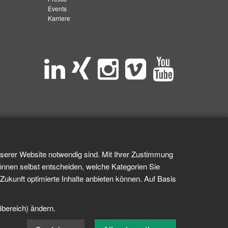
Events
Karriere
nserer Website notwendig sind. Mit Ihrer Zustimmung
önnen selbst entscheiden, welche Kategorien Sie
Zukunft optimierte Inhalte anbieten können. Auf Basis
ßbereich) ändern.