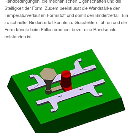
Randbedingungen, die mechanischen Eigenschaften und die
Steifigkeit der Form. Zudem beeinflusst die Wandstärke den
Temperaturverlauf im Formstoff und somit den Binderzerfall. Ein
zu schneller Binderzerfall könnte zu Gussfehlern führen und die
Form könnte beim Füllen brechen, bevor eine Randschale
entstanden ist.