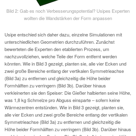
Bild 2: Gab es noch Verbesserungspotential? Usipes Experten
wollten die Wandstärken der Form anpassen
Usipe entschied sich daher dazu, einzelne Simulationen mit
unterschiedlichen Geometrien durchzuführen. Zunächst
bewerteten die Experten den etablierten Prozess, um
nachzuvollziehen, welche Teile der Form entfernt werden
könnten. Wie in Bild 3 gezeigt, planten sie, alle vier Ecken und
zwei große Bereiche entlang der vertikalen Symmetrieachse
(Bild 3a) zu entfernen und gleichzeitig die Höhe beider
Formhälften zu verringern (Bild 3b). Darüber hinaus
verkleinerten sie den Speiser: Die Gießer halbierten seine Höhe,
was 1,8 kg Schmelze pro Abguss einsparte – sofern keine
Wärmezentren entstünden. Wie in Bild 3 gezeigt, planten sie,
alle vier Ecken und zwei große Bereiche entlang der vertikalen
Symmetrieachse (Bild 3a) zu entfernen und gleichzeitig die
Höhe beider Formhälften zu verringern (Bild 3b). Darüber hinaus