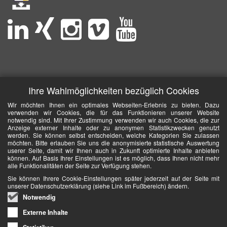
Ihre Wahlmöglichkeiten bezüglich Cookies
Wir möchten Ihnen ein optimales Webseiten-Erlebnis zu bieten. Dazu
verwenden wir Cookies, die für das Funktionieren unserer Website
notwendig sind. Mit Ihrer Zustimmung verwenden wir auch Cookies, die zur
Anzeige externer Inhalte oder zu anonymen Statistikzwecken genutzt
werden. Sie können selbst entscheiden, welche Kategorien Sie zulassen
möchten. Bitte erlauben Sie uns die anonymisierte statistische Auswertung
userer Seite, damit wir Ihnen auch in Zukunft optimierte Inhalte anbieten
können. Auf Basis Ihrer Einstellungen ist es möglich, dass Ihnen nicht mehr
alle Funktionalitäten der Seite zur Verfügung stehen.
Sie können Ihrere Cookie-Einstellungen später jederzeit auf der Seite mit
unserer Datenschutzerklärung (siehe Link im Fußbereich) ändern.
Notwendig
Externe Inhalte