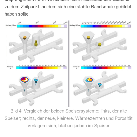
zu dem Zeitpunkt, an dem sich eine stabile Randschale gebildet
haben sollte.
Bild 4: Vergleich der beiden Speisersysteme: links, der alte
Speiser; rechts, der neue, kleinere. Wärmezentren und Porosität
verlagern sich, bleiben jedoch im Speiser