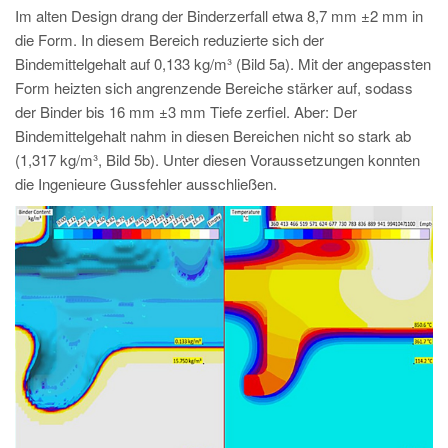
Im alten Design drang der Binderzerfall etwa 8,7 mm ±2 mm in
die Form. In diesem Bereich reduzierte sich der
Bindemittelgehalt auf 0,133 kg/m³ (Bild 5a). Mit der angepassten
Form heizten sich angrenzende Bereiche stärker auf, sodass
der Binder bis 16 mm ±3 mm Tiefe zerfiel. Aber: Der
Bindemittelgehalt nahm in diesen Bereichen nicht so stark ab
(1,317 kg/m³, Bild 5b). Unter diesen Voraussetzungen konnten
die Ingenieure Gussfehler ausschließen.