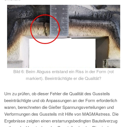
Bild 6: Beim Abguss entstand ein Riss in der Form (rot
markiert). Beeinträchtigte er die Qualität?
Um zu prüfen, ob dieser Fehler die Qualität des Gussteils
beeinträchtigte und ob Anpassungen an der Form erforderlich
waren, berechneten die Gießer Spannungsverteilungen und
Verformungen des Gussteils mit Hilfe von MAGMAstress. Die
Ergebnisse zeigten einen erstarrungsbedingten Bauteilverzug