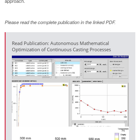
approach.
Please read the complete publication in the linked PDF.
Read Publication: Autonomous Mathematical
Optimization of Continuous Casting Processes