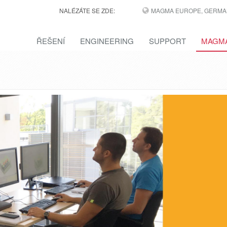
NALÉZÁTE SE ZDE:
MAGMA EUROPE, GERMA
ŘEŠENÍ
ENGINEERING
SUPPORT
MAGMA