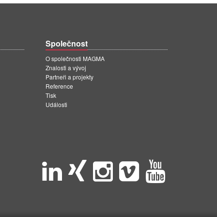
Společnost
O společnosti MAGMA
Znalosti a vývoj
Partneři a projekty
Reference
Tisk
Události