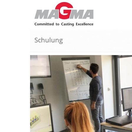
Schulung