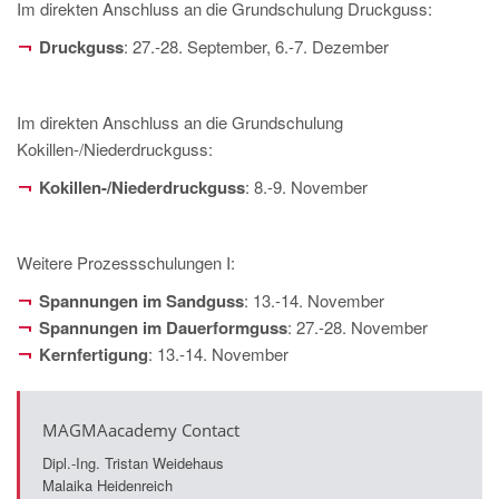
Im direkten Anschluss an die Grundschulung Druckguss:
Druckguss
: 27.-28. September, 6.-7. Dezember
Im direkten Anschluss an die Grundschulung
Kokillen-/Niederdruckguss:
Kokillen-/Niederdruckguss
: 8.-9. November
Weitere Prozessschulungen I:
Spannungen im Sandguss
: 13.-14. November
Spannungen im Dauerformguss
: 27.-28. November
Kernfertigung
: 13.-14. November
MAGMAacademy Contact
Dipl.-Ing. Tristan Weidehaus
Malaika Heidenreich