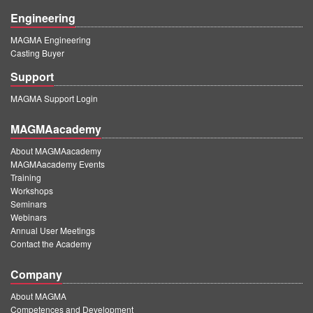
Engineering
MAGMA Engineering
Casting Buyer
Support
MAGMA Support Login
MAGMAacademy
About MAGMAacademy
MAGMAacademy Events
Training
Workshops
Seminars
Webinars
Annual User Meetings
Contact the Academy
Company
About MAGMA
Competences and Development