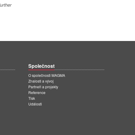
urther
Společnost
O společnosti MAGMA
Znalosti a vývoj
Partneři a projekty
Reference
Tisk
Události