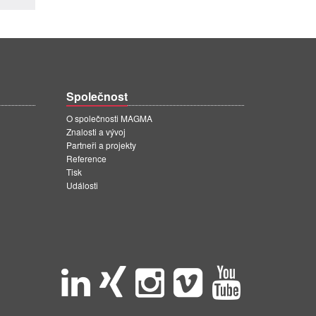
Společnost
O společnosti MAGMA
Znalosti a vývoj
Partneři a projekty
Reference
Tisk
Události