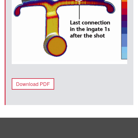
Download PDF