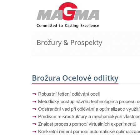
Brožury & Prospekty
Brožura Ocelové odlitky
Robustní řešení odlévání oceli
Metodický postup návrhu technologie a procesu o
Odstranění vad při odlévání a optimalizace využit
Predikce mikrostruktury a mechanických vlastnos
Znalost procesu pomocí virtuálních experimentů
Konkrétní řešení pomocí automatické optimalizac