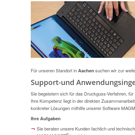
Für unseren Standort in
Aachen
suchen wir zur weite
Support-und Anwendungsinge
Sie begeistern sich für das Druckguss-Verfahren, für
Ihre Kompetenz liegt in der direkten Zusammenarbei
konkreter Lösungen mithilfe unserer Software M
Ihre Aufgaben
Sie beraten unsere Kunden fachlich und technisch
®