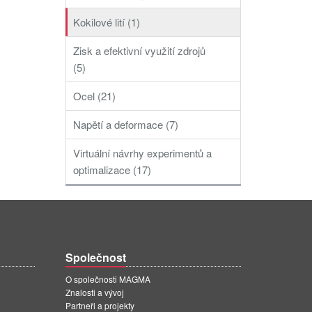
Kokilové lití (1)
Zisk a efektivní využití zdrojů
(5)
Ocel (21)
Napětí a deformace (7)
Virtuální návrhy experimentů a
optimalizace (17)
Společnost
O společnosti MAGMA
Znalosti a vývoj
Partneři a projekty