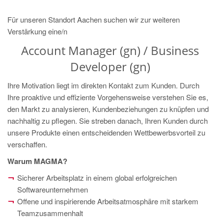
Für unseren Standort Aachen suchen wir zur weiteren
Verstärkung eine/n
Account Manager (gn) / Business
Developer (gn)
Ihre Motivation liegt im direkten Kontakt zum Kunden. Durch
Ihre proaktive und effiziente Vorgehensweise verstehen Sie es,
den Markt zu analysieren, Kundenbeziehungen zu knüpfen und
nachhaltig zu pflegen. Sie streben danach, Ihren Kunden durch
unsere Produkte einen entscheidenden Wettbewerbsvorteil zu
verschaffen.
Warum MAGMA?
Sicherer Arbeitsplatz in einem global erfolgreichen
Softwareunternehmen
Offene und inspirierende Arbeitsatmosphäre mit starkem
Teamzusammenhalt