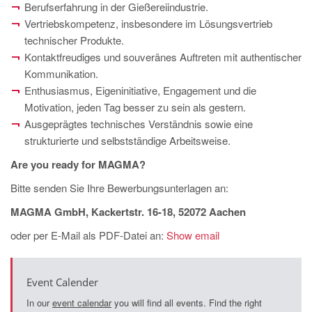
Berufserfahrung in der Gießereiindustrie.
Vertriebskompetenz, insbesondere im Lösungsvertrieb
technischer Produkte.
Kontaktfreudiges und souveränes Auftreten mit authentischer
Kommunikation.
Enthusiasmus, Eigeninitiative, Engagement und die
Motivation, jeden Tag besser zu sein als gestern.
Ausgeprägtes technisches Verständnis sowie eine
strukturierte und selbstständige Arbeitsweise.
Are you ready for MAGMA?
Bitte senden Sie Ihre Bewerbungsunterlagen an:
MAGMA GmbH, Kackertstr. 16-18, 52072 Aachen
oder per E-Mail als PDF-Datei an:
Show email
Event Calender
In our
event calendar
you will find all events. Find the right