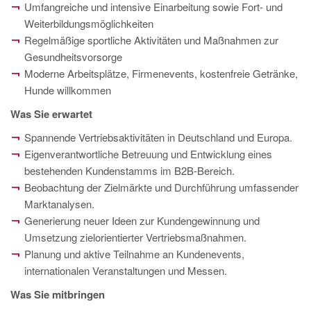
Umfangreiche und intensive Einarbeitung sowie Fort- und
Weiterbildungsmöglichkeiten
Regelmäßige sportliche Aktivitäten und Maßnahmen zur
Gesundheitsvorsorge
Moderne Arbeitsplätze, Firmenevents, kostenfreie Getränke,
Hunde willkommen
Was Sie erwartet
Spannende Vertriebsaktivitäten in Deutschland und Europa.
Eigenverantwortliche Betreuung und Entwicklung eines
bestehenden Kundenstamms im B2B-Bereich.
Beobachtung der Zielmärkte und Durchführung umfassender
Marktanalysen.
Generierung neuer Ideen zur Kundengewinnung und
Umsetzung zielorientierter Vertriebsmaßnahmen.
Planung und aktive Teilnahme an Kundenevents,
internationalen Veranstaltungen und Messen.
Was Sie mitbringen