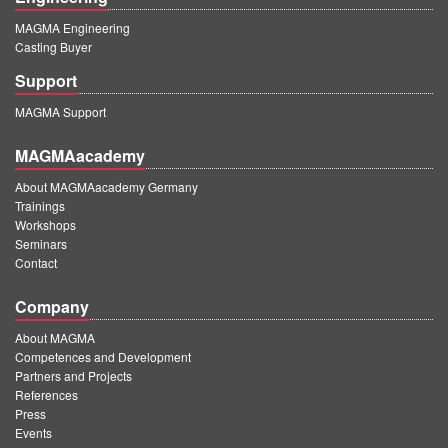
MAGMA Engineering
Casting Buyer
Support
MAGMA Support
MAGMAacademy
About MAGMAacademy Germany
Trainings
Workshops
Seminars
Contact
Company
About MAGMA
Competences and Development
Partners and Projects
References
Press
Events