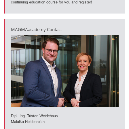
continuing education course for you and register!
MAGMAacademy Contact
Dipl.-Ing. Tristan Weidehaus
Malaika Heidenreich