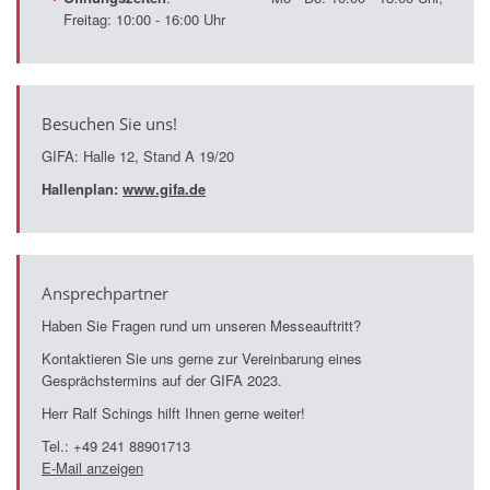
Freitag: 10:00 - 16:00 Uhr
Besuchen Sie uns!
GIFA: Halle 12, Stand A 19/20
Hallenplan:
www.gifa.de
Ansprechpartner
Haben Sie Fragen rund um unseren Messeauftritt?
Kontaktieren Sie uns gerne zur Vereinbarung eines
Gesprächstermins auf der GIFA 2023.
Herr Ralf Schings hilft Ihnen gerne weiter!
Tel.: +49 241 88901713
E-Mail anzeigen