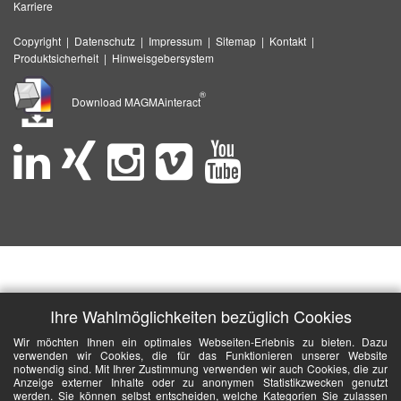
Karriere
Copyright
|
Datenschutz
|
Impressum
|
Sitemap
|
Kontakt
|
Produktsicherheit
|
Hinweisgebersystem
®
Download MAGMAinteract
Ihre Wahlmöglichkeiten bezüglich Cookies
Wir möchten Ihnen ein optimales Webseiten-Erlebnis zu bieten. Dazu
verwenden wir Cookies, die für das Funktionieren unserer Website
notwendig sind. Mit Ihrer Zustimmung verwenden wir auch Cookies, die zur
Anzeige externer Inhalte oder zu anonymen Statistikzwecken genutzt
werden. Sie können selbst entscheiden, welche Kategorien Sie zulassen