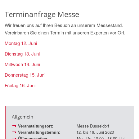
Terminanfrage Messe
Wir freuen uns auf Ihren Besuch an unserem Messestand.
Vereinbaren Sie einen Termin mit unseren Experten vor Ort.
Montag 12. Juni
Dienstag 13. Juni
Mittwoch 14. Juni
Donnerstag 15. Juni
Freitag 16. Juni
Allgemein
Veranstaltungsort:
Messe Düsseldorf
Veranstaltungstermin
: 12. bis 16. Juni 2023
Öffnungszeiten
: Mo - Do: 10:00 - 18:00 Uhr,