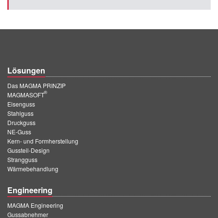
Lösungen
Das MAGMA PRINZIP
®
MAGMASOFT
Eisenguss
Stahlguss
Druckguss
NE-Guss
Kern- und Formherstellung
Gussteil-Design
Strangguss
Wärmebehandlung
Engineering
MAGMA Engineering
Gussabnehmer