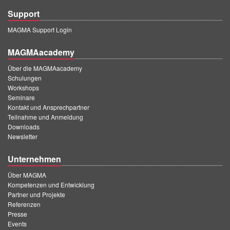
Support
MAGMA Support Login
MAGMAacademy
Über die MAGMAacademy
Schulungen
Workshops
Seminare
Kontakt und Ansprechpartner
Teilnahme und Anmeldung
Downloads
Newsletter
Unternehmen
Über MAGMA
Kompetenzen und Entwicklung
Partner und Projekte
Referenzen
Presse
Events