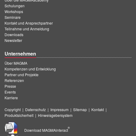
Schulungen
Workshops
Seminare
Kontakt und Ansprechpartner
Teilnahme und Anmeldung
Downloads
Newsletter
Unternehmen
Über MAGMA
Kompetenzen und Entwicklung
Partner und Projekte
Referenzen
Presse
Events
Karriere
Copyright
|
Datenschutz
|
Impressum
|
Sitemap
|
Kontakt
|
Produktsicherheit
|
Hinweisgebersystem
®
Download MAGMAinteract