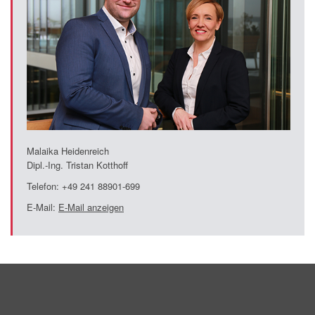
Malaika Heidenreich
Dipl.-Ing. Tristan Kotthoff
Telefon: +49 241 88901-699
E-Mail:
E-Mail anzeigen