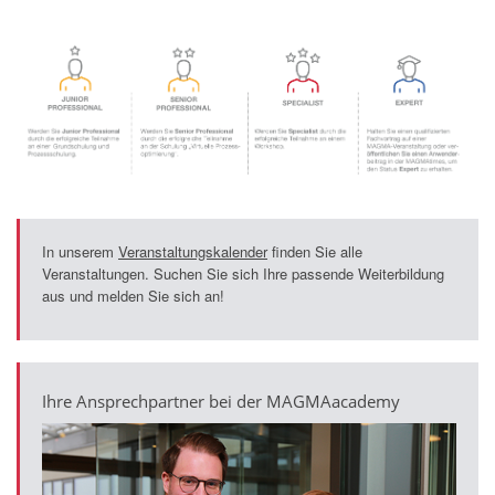
In unserem
Veranstaltungskalender
finden Sie alle
Veranstaltungen. Suchen Sie sich Ihre passende Weiterbildung
aus und melden Sie sich an!
Ihre Ansprechpartner bei der MAGMAacademy