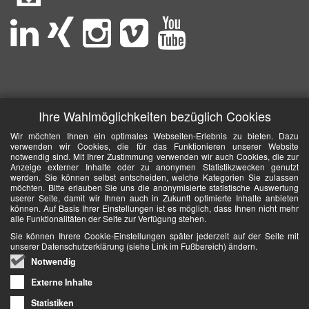
Ihre Wahlmöglichkeiten bezüglich Cookies
Wir möchten Ihnen ein optimales Webseiten-Erlebnis zu bieten. Dazu
verwenden wir Cookies, die für das Funktionieren unserer Website
notwendig sind. Mit Ihrer Zustimmung verwenden wir auch Cookies, die zur
Anzeige externer Inhalte oder zu anonymen Statistikzwecken genutzt
werden. Sie können selbst entscheiden, welche Kategorien Sie zulassen
möchten. Bitte erlauben Sie uns die anonymisierte statistische Auswertung
userer Seite, damit wir Ihnen auch in Zukunft optimierte Inhalte anbieten
können. Auf Basis Ihrer Einstellungen ist es möglich, dass Ihnen nicht mehr
alle Funktionalitäten der Seite zur Verfügung stehen.
Sie können Ihrere Cookie-Einstellungen später jederzeit auf der Seite mit
unserer Datenschutzerklärung (siehe Link im Fußbereich) ändern.
Notwendig
Externe Inhalte
Statistiken