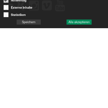
Notwendig
Externe Inhalte
Statistiken
Speichern
Alle akzeptieren