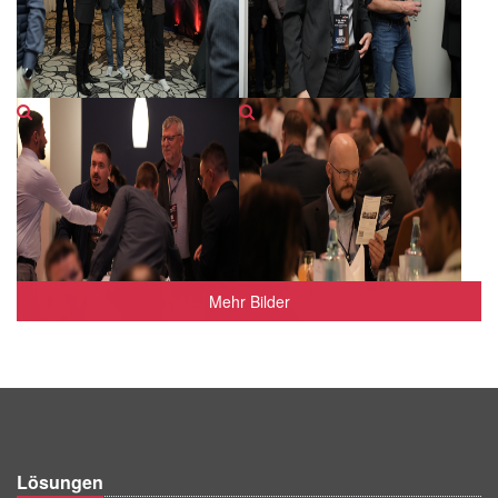
Mehr Bilder
Lösungen