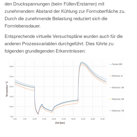
den Druckspannungen (beim Füllen/Erstarren) mit
zunehmendem Abstand der Kühlung zur Formoberfläche zu.
Durch die zunehmende Belastung reduziert sich die
Formlebensdauer.
Entsprechende virtuelle Versuchspläne wurden auch für die
anderen Prozessvariablen durchgeführt. Dies führte zu
folgenden grundlegenden Erkenntnissen: