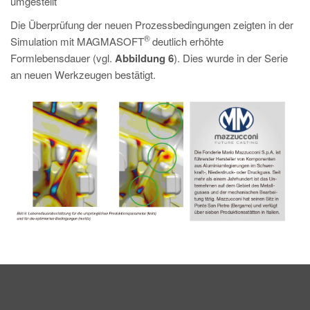
umgestellt
Die Überprüfung der neuen Prozessbedingungen zeigten in der
®
Simulation mit MAGMASOFT
deutlich erhöhte
Formlebensdauer (vgl.
Abbildung 6
). Dies wurde in der Serie
an neuen Werkzeugen bestätigt.