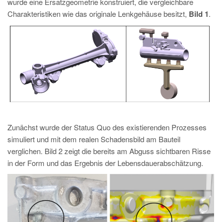
wurde eine Ersatzgeometrie konstruiert, die vergleichbare
Charakteristiken wie das originale Lenkgehäuse besitzt,
Bild 1
.
Zunächst wurde der Status Quo des existierenden Prozesses
simuliert und mit dem realen Schadensbild am Bauteil
verglichen. Bild 2 zeigt die bereits am Abguss sichtbaren Risse
in der Form und das Ergebnis der Lebensdauerabschätzung.