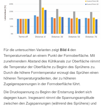
Für die untersuchten Varianten zeigt
Bild 4
den
Temperaturverlauf an einem Punkt der Formoberfläche. Mit
zunehmendem Abstand des Kühlkanals zur Oberfläche nimmt
die Temperatur der Oberfläche zu Beginn des Sprühens zu.
Durch die höhere Formtemperatur erzeugt das Sprühen einen
höheren Temperaturgradienten, der zu höheren
Zugeigenspannungen in der Formoberfläche führt.
Die Druckspannung zu Beginn der Erstarrung ändert sich
dagegen kaum. Insgesamt nimmt die Spannungsamplitude
zwischen den Zugspannungen (während des Sprühens) und