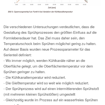
Die verschiedenen Untersuchungen verdeutlichen, dass die
Gestaltung des Sprühprozesses den größten Einfluss auf die
Formlebensdauer hat. Das Ziel muss daher sein, den
Temperaturschock beim Sprühen möglichst gering zu halten.
Auf dieser Basis wurden neue Prozessparameter für das
Serienteil definiert:
- Wo immer möglich, werden Kühlkanäle näher an die
Oberfläche gelegt, um die Oberflächentemperatur vor dem
Sprühen geringer zu halten.
- Die Kühlkanaltemperatur wird reduziert.
- Die Gießtemperatur wird so weit wie möglich reduziert.
- Der Sprühprozess wird auf einen intermittierenden Sprühstoß
(mit mehreren kleinen Sprühstößen) umgestellt
- Gleichzeitig wurde im Prozess auf ein wasserfreies Sprühen