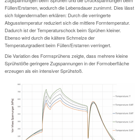
Zugspannungen beim Sprühen und die Druckspannungen beim
Füllen/Erstarren, wodurch die Lebensdauer zunimmt. Dies lässt
sich folgendermaßen erklären: Durch die verringerte
Abgusstemperatur reduziert sich die mittlere Formtemperatur.
Dadurch ist der Temperaturschock beim Sprühen kleiner.
Ebenso wird durch die kältere Schmelze der
Temperaturgradient beim Füllen/Erstarren verringert.
Die Variation des Formsprühens zeigte, dass mehrere kleine
Sprühstöße geringere Zugspannungen in der Formoberfläche
erzeugen als ein intensiver Sprühstoß.