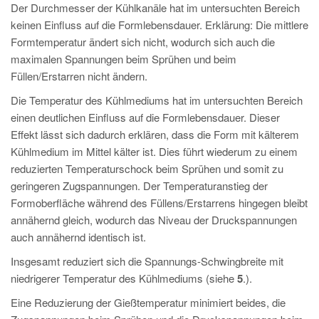
Der Durchmesser der Kühlkanäle hat im untersuchten Bereich
keinen Einfluss auf die Formlebensdauer. Erklärung: Die mittlere
Formtemperatur ändert sich nicht, wodurch sich auch die
maximalen Spannungen beim Sprühen und beim
Füllen/Erstarren nicht ändern.
Die Temperatur des Kühlmediums hat im untersuchten Bereich
einen deutlichen Einfluss auf die Formlebensdauer. Dieser
Effekt lässt sich dadurch erklären, dass die Form mit kälterem
Kühlmedium im Mittel kälter ist. Dies führt wiederum zu einem
reduzierten Temperaturschock beim Sprühen und somit zu
geringeren Zugspannungen. Der Temperaturanstieg der
Formoberfläche während des Füllens/Erstarrens hingegen bleibt
annähernd gleich, wodurch das Niveau der Druckspannungen
auch annähernd identisch ist.
Insgesamt reduziert sich die Spannungs-Schwingbreite mit
niedrigerer Temperatur des Kühlmediums (siehe
5
.).
Eine Reduzierung der Gießtemperatur minimiert beides, die