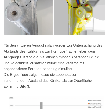
Für den virtuellen Versuchsplan wurden zur Untersuchung des
Abstands des Kühlkanals zur Formüberfläche neben dem
Ausgangszustand drei Variationen mit den Abständen 3d, 5d
und 7d definiert. Zusätzlich wurde eine Variante mit
abgeschalteter Formtemperierung simuliert.
Die Ergebnisse zeigen, dass die Lebensdauer mit
zunehmendem Abstand des Kühlkanals zur Oberfläche
abnimmt,
Bild 3
.