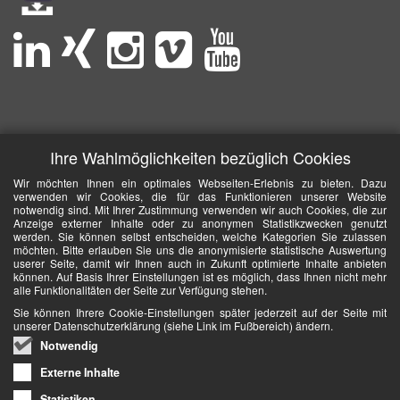
Ihre Wahlmöglichkeiten bezüglich Cookies
Wir möchten Ihnen ein optimales Webseiten-Erlebnis zu bieten. Dazu
verwenden wir Cookies, die für das Funktionieren unserer Website
notwendig sind. Mit Ihrer Zustimmung verwenden wir auch Cookies, die zur
Anzeige externer Inhalte oder zu anonymen Statistikzwecken genutzt
werden. Sie können selbst entscheiden, welche Kategorien Sie zulassen
möchten. Bitte erlauben Sie uns die anonymisierte statistische Auswertung
userer Seite, damit wir Ihnen auch in Zukunft optimierte Inhalte anbieten
können. Auf Basis Ihrer Einstellungen ist es möglich, dass Ihnen nicht mehr
alle Funktionalitäten der Seite zur Verfügung stehen.
Sie können Ihrere Cookie-Einstellungen später jederzeit auf der Seite mit
unserer Datenschutzerklärung (siehe Link im Fußbereich) ändern.
Notwendig
Externe Inhalte
Statistiken