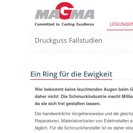
LÖSUNGE
Druckguss Fallstudien
Ein Ring für die Ewigkeit
Wer bekommt keine leuchtenden Augen beim G
daher nicht: Die Schmuckindustrie macht Millia
da sie sich frei gestalten lassen.
Die handwerkliche Vorgehensweise und die gleichz
Reparaturen, Materialverlusten von Edelmetallen s
täglich. Für die Schmuckhersteller ist es daher e