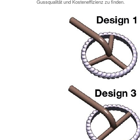
Gussqualität und Kosteneffizienz zu finden.