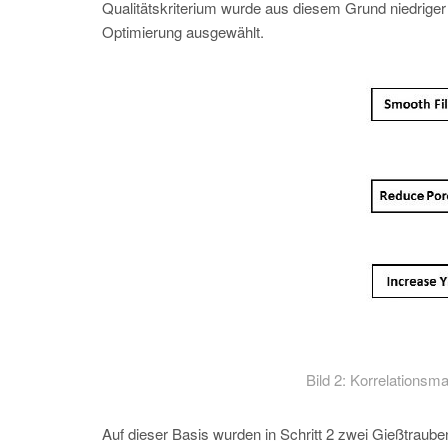
Qualitätskriterium wurde aus diesem Grund niedriger 
Optimierung ausgewählt.
Bild 2: Korrelationsm
Auf dieser Basis wurden in Schritt 2 zwei Gießtraube