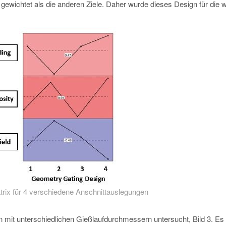
gewichtet als die anderen Ziele. Daher wurde dieses Design für die w
atrix für 4 verschiedene Anschnittauslegungen
n mit unterschiedlichen Gießlaufdurchmessern untersucht, Bild 3. Es