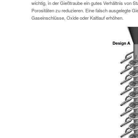
wichtig, in der Gießtraube ein gutes Verhältnis von 
Porositäten zu reduzieren. Eine falsch ausgelegte Gi
Gaseinschlüsse, Oxide oder Kaltlauf erhöhen.