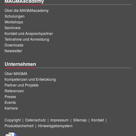
MAGMAacademy
Über die MAGMAacademy
Schulungen
Workshops
Seminare
Kontakt und Ansprechpartner
Teilnahme und Anmeldung
Downloads
Newsletter
Unternehmen
Über MAGMA
Kompetenzen und Entwicklung
Partner und Projekte
Referenzen
Presse
Events
Karriere
Copyright
|
Datenschutz
|
Impressum
|
Sitemap
|
Kontakt
|
Produktsicherheit
|
Hinweisgebersystem