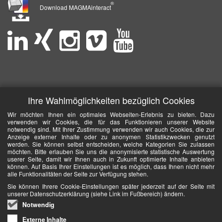
®
Download MAGMAinteract
Ihre Wahlmöglichkeiten bezüglich Cookies
Wir möchten Ihnen ein optimales Webseiten-Erlebnis zu bieten. Dazu
verwenden wir Cookies, die für das Funktionieren unserer Website
notwendig sind. Mit Ihrer Zustimmung verwenden wir auch Cookies, die zur
Anzeige externer Inhalte oder zu anonymen Statistikzwecken genutzt
werden. Sie können selbst entscheiden, welche Kategorien Sie zulassen
möchten. Bitte erlauben Sie uns die anonymisierte statistische Auswertung
userer Seite, damit wir Ihnen auch in Zukunft optimierte Inhalte anbieten
können. Auf Basis Ihrer Einstellungen ist es möglich, dass Ihnen nicht mehr
alle Funktionalitäten der Seite zur Verfügung stehen.
Sie können Ihrere Cookie-Einstellungen später jederzeit auf der Seite mit
unserer Datenschutzerklärung (siehe Link im Fußbereich) ändern.
Notwendig
Externe Inhalte