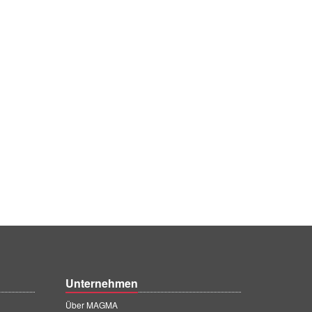
Unternehmen
Über MAGMA