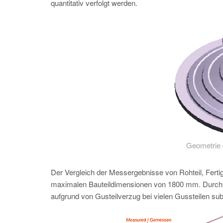
quantitativ verfolgt werden.
Geometrie 
Der Vergleich der Messergebnisse von Rohteil, Fert
maximalen Bauteildimensionen von 1800 mm. Durch d
aufgrund von Gusteilverzug bei vielen Gussteilen subs