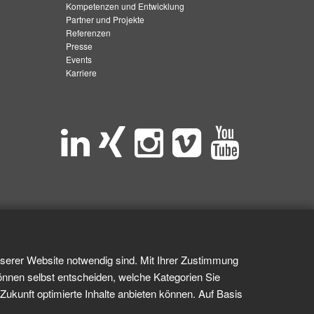
Kompetenzen und Entwicklung
Partner und Projekte
Referenzen
Presse
Events
Karriere
nserer Website notwendig sind. Mit Ihrer Zustimmung
önnen selbst entscheiden, welche Kategorien Sie
Zukunft optimierte Inhalte anbieten können. Auf Basis