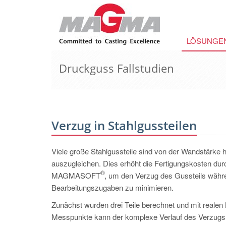
LÖSUNGE
Druckguss Fallstudien
Verzug in Stahlgussteilen
Viele große Stahlgussteile sind von der Wandstärke 
auszugleichen. Dies erhöht die Fertigungskosten durc
®
MAGMASOFT
, um den Verzug des Gussteils währ
Bearbeitungszugaben zu minimieren.
Zunächst wurden drei Teile berechnet und mit realen
Messpunkte kann der komplexe Verlauf des Verzugs 