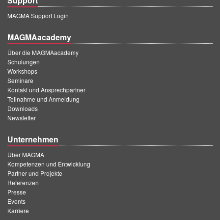
Support
MAGMA Support Login
MAGMAacademy
Über die MAGMAacademy
Schulungen
Workshops
Seminare
Kontakt und Ansprechpartner
Teilnahme und Anmeldung
Downloads
Newsletter
Unternehmen
Über MAGMA
Kompetenzen und Entwicklung
Partner und Projekte
Referenzen
Presse
Events
Karriere