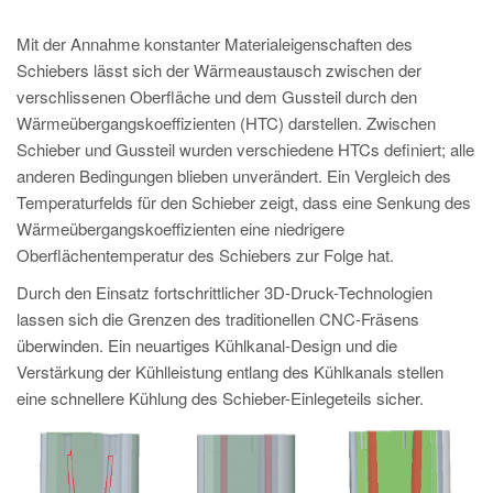
Mit der Annahme konstanter Materialeigenschaften des
Schiebers lässt sich der Wärmeaustausch zwischen der
verschlissenen Oberfläche und dem Gussteil durch den
Wärmeübergangskoeffizienten (HTC) darstellen. Zwischen
Schieber und Gussteil wurden verschiedene HTCs definiert; alle
anderen Bedingungen blieben unverändert. Ein Vergleich des
Temperaturfelds für den Schieber zeigt, dass eine Senkung des
Wärmeübergangskoeffizienten eine niedrigere
Oberflächentemperatur des Schiebers zur Folge hat.
Durch den Einsatz fortschrittlicher 3D-Druck-Technologien
lassen sich die Grenzen des traditionellen CNC-Fräsens
überwinden. Ein neuartiges Kühlkanal-Design und die
Verstärkung der Kühlleistung entlang des Kühlkanals stellen
eine schnellere Kühlung des Schieber-Einlegeteils sicher.