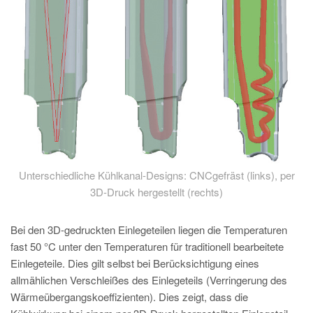
Unterschiedliche Kühlkanal-Designs: CNCgefräst (links), per
3D-Druck hergestellt (rechts)
Bei den 3D-gedruckten Einlegeteilen liegen die Temperaturen
fast 50 °C unter den Temperaturen für traditionell bearbeitete
Einlegeteile. Dies gilt selbst bei Berücksichtigung eines
allmählichen Verschleißes des Einlegeteils (Verringerung des
Wärmeübergangskoeffizienten). Dies zeigt, dass die