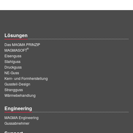
Lösungen
Das MAGMA PRINZIP
®
MAGMASOFT
Eisenguss
Stahlguss
Druckguss
NE-Guss
Kern- und Formherstellung
Gussteil-Design
Strangguss
Wärmebehandlung
Engineering
MAGMA Engineering
Gussabnehmer