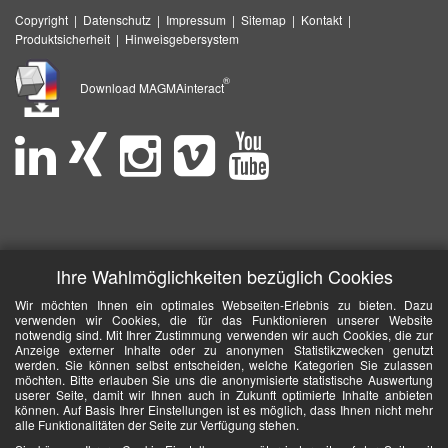
Copyright
|
Datenschutz
|
Impressum
|
Sitemap
|
Kontakt
|
Produktsicherheit
|
Hinweisgebersystem
®
Download MAGMAinteract
Ihre Wahlmöglichkeiten bezüglich Cookies
Wir möchten Ihnen ein optimales Webseiten-Erlebnis zu bieten. Dazu
verwenden wir Cookies, die für das Funktionieren unserer Website
notwendig sind. Mit Ihrer Zustimmung verwenden wir auch Cookies, die zur
Anzeige externer Inhalte oder zu anonymen Statistikzwecken genutzt
werden. Sie können selbst entscheiden, welche Kategorien Sie zulassen
möchten. Bitte erlauben Sie uns die anonymisierte statistische Auswertung
userer Seite, damit wir Ihnen auch in Zukunft optimierte Inhalte anbieten
können. Auf Basis Ihrer Einstellungen ist es möglich, dass Ihnen nicht mehr
alle Funktionalitäten der Seite zur Verfügung stehen.