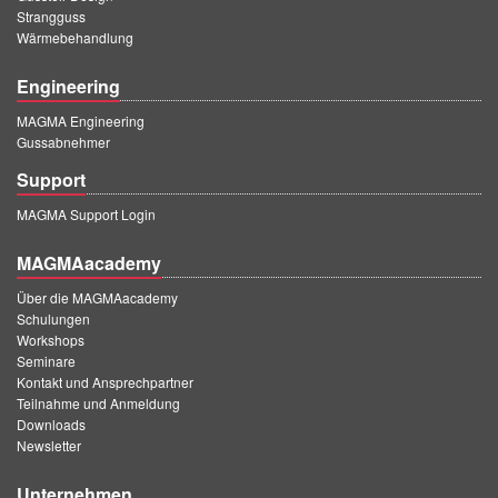
Strangguss
Wärmebehandlung
Engineering
MAGMA Engineering
Gussabnehmer
Support
MAGMA Support Login
MAGMAacademy
Über die MAGMAacademy
Schulungen
Workshops
Seminare
Kontakt und Ansprechpartner
Teilnahme und Anmeldung
Downloads
Newsletter
Unternehmen