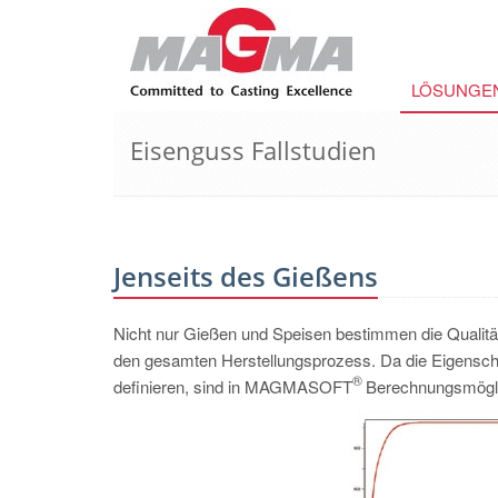
LÖSUNGE
Eisenguss Fallstudien
Jenseits des Gießens
Nicht nur Gießen und Speisen bestimmen die Qualität
den gesamten Herstellungsprozess. Da die Eigensch
®
definieren, sind in MAGMASOFT
Berechnungsmögli