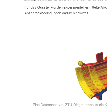
Für das Gussteil wurden experimentell ermittelte Abk
Abschreckbedingungen dadurch ermittelt.
Eine Datenbank von ZTU-Diagrammen ist die 