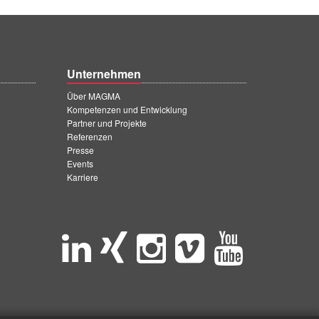
Unternehmen
Über MAGMA
Kompetenzen und Entwicklung
Partner und Projekte
Referenzen
Presse
Events
Karriere