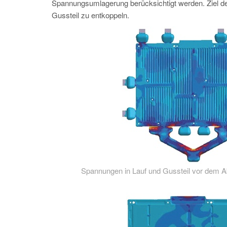
Spannungsumlagerung berücksichtigt werden. Ziel d
Gussteil zu entkoppeln.
Spannungen in Lauf und Gussteil vor dem A