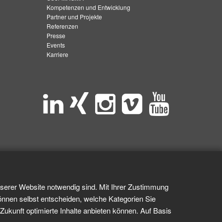
Kompetenzen und Entwicklung
Partner und Projekte
Referenzen
Presse
Events
Karriere
nserer Website notwendig sind. Mit Ihrer Zustimmung
önnen selbst entscheiden, welche Kategorien Sie
Zukunft optimierte Inhalte anbieten können. Auf Basis