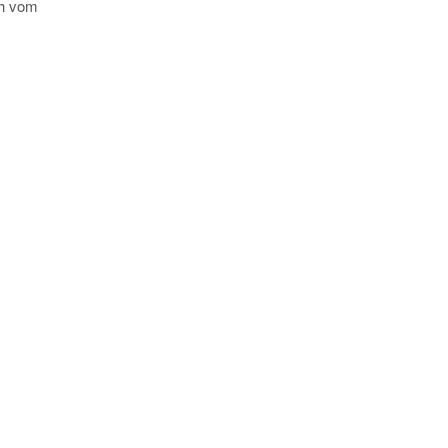
ch vom