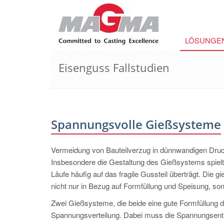
LÖSUNGE
Eisenguss Fallstudien
Spannungsvolle Gießsysteme
Vermeidung von Bauteilverzug in dünnwandigen Druck
Insbesondere die Gestaltung des Gießsystems spielt
Läufe häufig auf das fragile Gussteil überträgt. Die
nicht nur in Bezug auf Formfüllung und Speisung, s
Zwei Gießsysteme, die beide eine gute Formfüllung de
Spannungsverteilung. Dabei muss die Spannungsentl