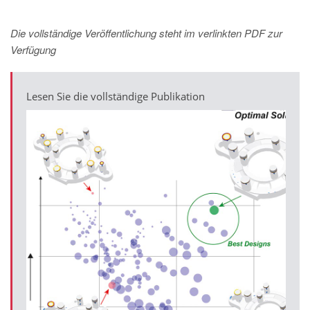
Die vollständige Veröffentlichung steht im verlinkten PDF zur
Verfügung
Lesen Sie die vollständige Publikation