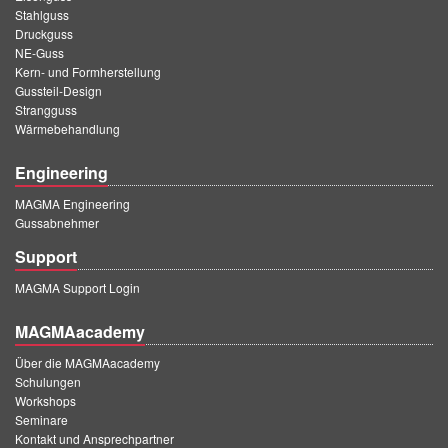
Stahlguss
Druckguss
NE-Guss
Kern- und Formherstellung
Gussteil-Design
Strangguss
Wärmebehandlung
Engineering
MAGMA Engineering
Gussabnehmer
Support
MAGMA Support Login
MAGMAacademy
Über die MAGMAacademy
Schulungen
Workshops
Seminare
Kontakt und Ansprechpartner