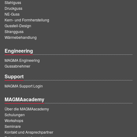
Stahlguss
Druckguss
NE-Guss
Kern- und Formherstellung
Gussteil-Design
Strangguss
Wärmebehandlung
Engineering
MAGMA Engineering
Gussabnehmer
Support
MAGMA Support Login
MAGMAacademy
Über die MAGMAacademy
Schulungen
Workshops
Seminare
Kontakt und Ansprechpartner