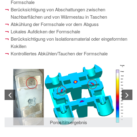
Formschale
Berücksichtigung von Abschattungen zwischen
Nachbarflächen und von Wärmestau in Taschen
Abkühlung der Formschale vor dem Abguss
Lokales Aufdicken der Formschale
Berücksichtigung von Isolationsmaterial oder eingeformten
Kokillen
Kontrolliertes Abkühlen/Tauchen der Formschale
links: Anteil d
Porositätsergebnis