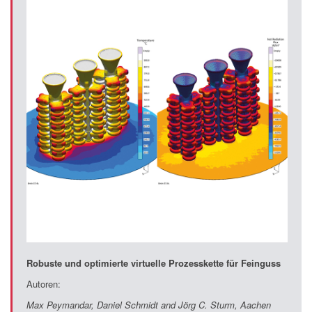
Robuste und optimierte virtuelle Prozesskette für Feinguss
Autoren:
Max Peymandar, Daniel Schmidt and Jörg C. Sturm, Aachen