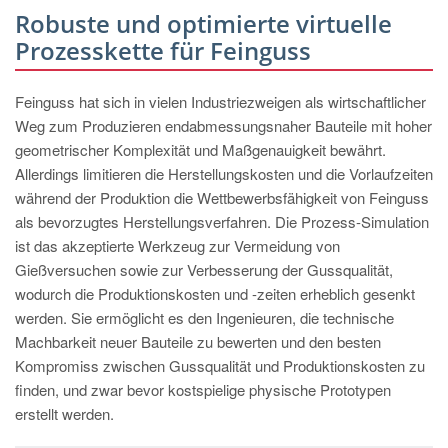
Robuste und optimierte virtuelle
Prozesskette für Feinguss
Feinguss hat sich in vielen Industriezweigen als wirtschaftlicher
Weg zum Produzieren endabmessungsnaher Bauteile mit hoher
geometrischer Komplexität und Maßgenauigkeit bewährt.
Allerdings limitieren die Herstellungskosten und die Vorlaufzeiten
während der Produktion die Wettbewerbsfähigkeit von Feinguss
als bevorzugtes Herstellungsverfahren. Die Prozess-Simulation
ist das akzeptierte Werkzeug zur Vermeidung von
Gießversuchen sowie zur Verbesserung der Gussqualität,
wodurch die Produktionskosten und -zeiten erheblich gesenkt
werden. Sie ermöglicht es den Ingenieuren, die technische
Machbarkeit neuer Bauteile zu bewerten und den besten
Kompromiss zwischen Gussqualität und Produktionskosten zu
finden, und zwar bevor kostspielige physische Prototypen
erstellt werden.