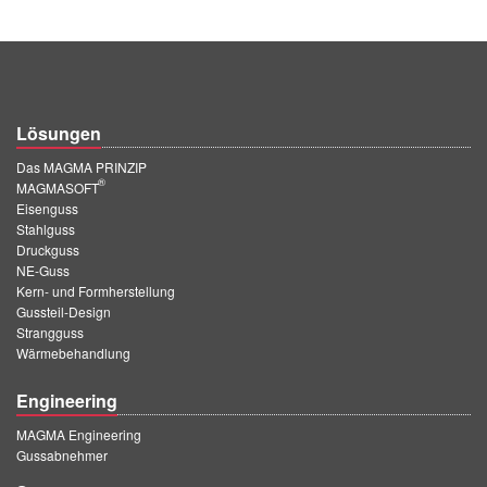
Lösungen
Das MAGMA PRINZIP
®
MAGMASOFT
Eisenguss
Stahlguss
Druckguss
NE-Guss
Kern- und Formherstellung
Gussteil-Design
Strangguss
Wärmebehandlung
Engineering
MAGMA Engineering
Gussabnehmer