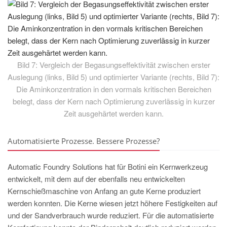
Bild 7: Vergleich der Begasungseffektivität zwischen erster
Auslegung (links, Bild 5) und optimierter Variante (rechts, Bild 7):
Die Aminkonzentration in den vormals kritischen Bereichen
belegt, dass der Kern nach Optimierung zuverlässig in kurzer
Zeit ausgehärtet werden kann.
Automatisierte Prozesse. Bessere Prozesse?
Automatic Foundry Solutions hat für Botini ein Kernwerkzeug
entwickelt, mit dem auf der ebenfalls neu entwickelten
Kernschießmaschine von Anfang an gute Kerne produziert
werden konnten. Die Kerne wiesen jetzt höhere Festigkeiten auf
und der Sandverbrauch wurde reduziert. Für die automatisierte