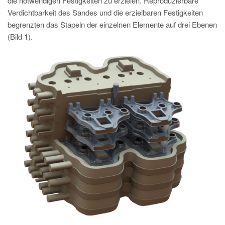
die notwendigen Festigkeiten zu erzielen. Reproduzierbare
Verdichtbarkeit des Sandes und die erzielbaren Festigkeiten
begrenzten das Stapeln der einzelnen Elemente auf drei Ebenen
(Bild 1).