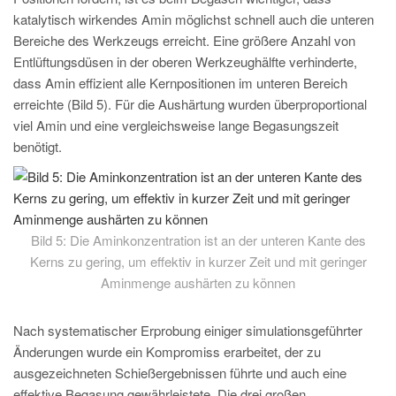
katalytisch wirkendes Amin möglichst schnell auch die unteren
Bereiche des Werkzeugs erreicht. Eine größere Anzahl von
Entlüftungsdüsen in der oberen Werkzeughälfte verhinderte,
dass Amin effizient alle Kernpositionen im unteren Bereich
erreichte (Bild 5). Für die Aushärtung wurden überproportional
viel Amin und eine vergleichsweise lange Begasungszeit
benötigt.
Bild 5: Die Aminkonzentration ist an der unteren Kante des
Kerns zu gering, um effektiv in kurzer Zeit und mit geringer
Aminmenge aushärten zu können
Nach systematischer Erprobung einiger simulationsgeführter
Änderungen wurde ein Kompromiss erarbeitet, der zu
ausgezeichneten Schießergebnissen führte und auch eine
effektive Begasung gewährleistete. Die drei großen