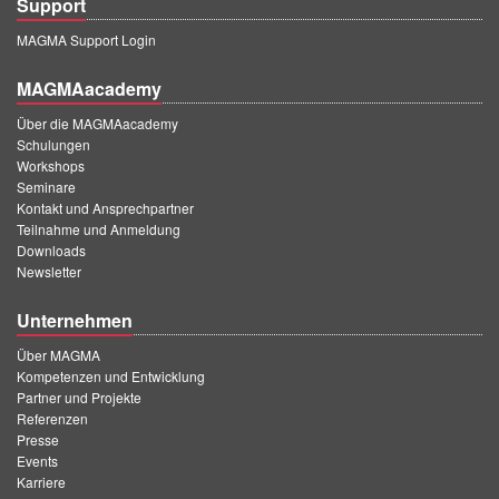
Support
MAGMA Support Login
MAGMAacademy
Über die MAGMAacademy
Schulungen
Workshops
Seminare
Kontakt und Ansprechpartner
Teilnahme und Anmeldung
Downloads
Newsletter
Unternehmen
Über MAGMA
Kompetenzen und Entwicklung
Partner und Projekte
Referenzen
Presse
Events
Karriere