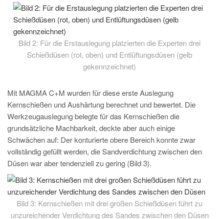
Bild 2: Für die Erstauslegung platzierten die Experten drei
Schießdüsen (rot, oben) und Entlüftungsdüsen (gelb
gekennzeichnet)
Mit MAGMA C+M wurden für diese erste Auslegung
Kernschießen und Aushärtung berechnet und bewertet. Die
Werkzeugauslegung belegte für das Kernschießen die
grundsätzliche Machbarkeit, deckte aber auch einige
Schwächen auf: Der konturierte obere Bereich konnte zwar
vollständig gefüllt werden, die Sandverdichtung zwischen den
Düsen war aber tendenziell zu gering (Bild 3).
Bild 3: Kernschießen mit drei großen Schießdüsen führt zu
unzureichender Verdichtung des Sandes zwischen den Düsen