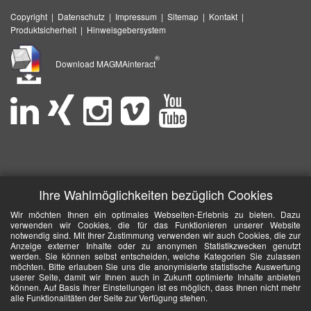
Copyright
|
Datenschutz
|
Impressum
|
Sitemap
|
Kontakt
|
Produktsicherheit
|
Hinweisgebersystem
®
Download MAGMAinteract
Ihre Wahlmöglichkeiten bezüglich Cookies
Wir möchten Ihnen ein optimales Webseiten-Erlebnis zu bieten. Dazu
verwenden wir Cookies, die für das Funktionieren unserer Website
notwendig sind. Mit Ihrer Zustimmung verwenden wir auch Cookies, die zur
Anzeige externer Inhalte oder zu anonymen Statistikzwecken genutzt
werden. Sie können selbst entscheiden, welche Kategorien Sie zulassen
möchten. Bitte erlauben Sie uns die anonymisierte statistische Auswertung
userer Seite, damit wir Ihnen auch in Zukunft optimierte Inhalte anbieten
können. Auf Basis Ihrer Einstellungen ist es möglich, dass Ihnen nicht mehr
alle Funktionalitäten der Seite zur Verfügung stehen.