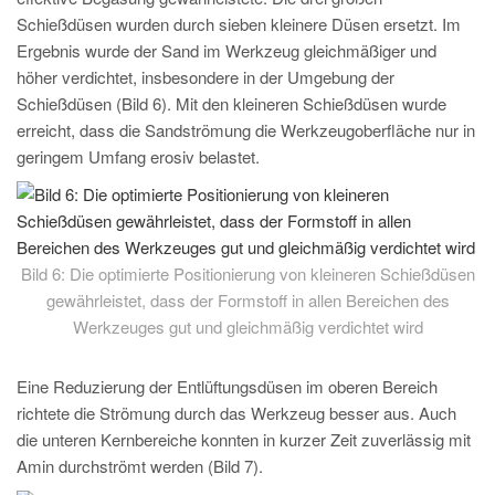
Schießdüsen wurden durch sieben kleinere Düsen ersetzt. Im
Ergebnis wurde der Sand im Werkzeug gleichmäßiger und
höher verdichtet, insbesondere in der Umgebung der
Schießdüsen (Bild 6). Mit den kleineren Schießdüsen wurde
erreicht, dass die Sandströmung die Werkzeugoberfläche nur in
geringem Umfang erosiv belastet.
Bild 6: Die optimierte Positionierung von kleineren Schießdüsen
gewährleistet, dass der Formstoff in allen Bereichen des
Werkzeuges gut und gleichmäßig verdichtet wird
Eine Reduzierung der Entlüftungsdüsen im oberen Bereich
richtete die Strömung durch das Werkzeug besser aus. Auch
die unteren Kernbereiche konnten in kurzer Zeit zuverlässig mit
Amin durchströmt werden (Bild 7).