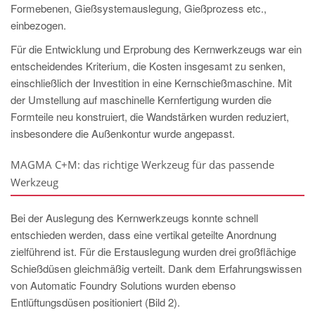
Formebenen, Gießsystemauslegung, Gießprozess etc.,
einbezogen.
Für die Entwicklung und Erprobung des Kernwerkzeugs war ein
entscheidendes Kriterium, die Kosten insgesamt zu senken,
einschließlich der Investition in eine Kernschießmaschine. Mit
der Umstellung auf maschinelle Kernfertigung wurden die
Formteile neu konstruiert, die Wandstärken wurden reduziert,
insbesondere die Außenkontur wurde angepasst.
MAGMA C+M: das richtige Werkzeug für das passende
Werkzeug
Bei der Auslegung des Kernwerkzeugs konnte schnell
entschieden werden, dass eine vertikal geteilte Anordnung
zielführend ist. Für die Erstauslegung wurden drei großflächige
Schießdüsen gleichmäßig verteilt. Dank dem Erfahrungswissen
von Automatic Foundry Solutions wurden ebenso
Entlüftungsdüsen positioniert (Bild 2).