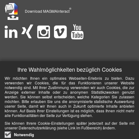
®
Download MAGMAinteract
Ihre Wahlmöglichkeiten bezüglich Cookies
Wir möchten Ihnen ein optimales Webseiten-Erlebnis zu bieten. Dazu
verwenden wir Cookies, die für das Funktionieren unserer Website
notwendig sind. Mit Ihrer Zustimmung verwenden wir auch Cookies, die zur
Anzeige externer Inhalte oder zu anonymen Statistikzwecken genutzt
werden. Sie können selbst entscheiden, welche Kategorien Sie zulassen
möchten. Bitte erlauben Sie uns die anonymisierte statistische Auswertung
userer Seite, damit wir Ihnen auch in Zukunft optimierte Inhalte anbieten
können. Auf Basis Ihrer Einstellungen ist es möglich, dass Ihnen nicht mehr
alle Funktionalitäten der Seite zur Verfügung stehen.
Sie können Ihrere Cookie-Einstellungen später jederzeit auf der Seite mit
unserer Datenschutzerklärung (siehe Link im Fußbereich) ändern.
Notwendig