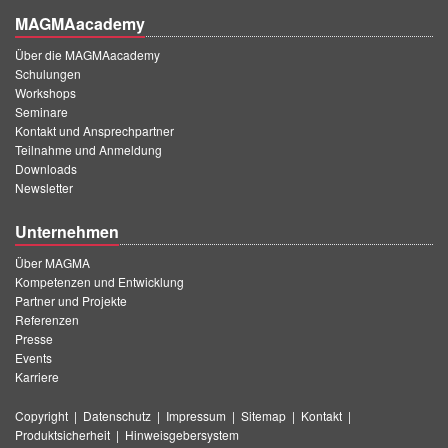
MAGMAacademy
Über die MAGMAacademy
Schulungen
Workshops
Seminare
Kontakt und Ansprechpartner
Teilnahme und Anmeldung
Downloads
Newsletter
Unternehmen
Über MAGMA
Kompetenzen und Entwicklung
Partner und Projekte
Referenzen
Presse
Events
Karriere
Copyright
|
Datenschutz
|
Impressum
|
Sitemap
|
Kontakt
|
Produktsicherheit
|
Hinweisgebersystem