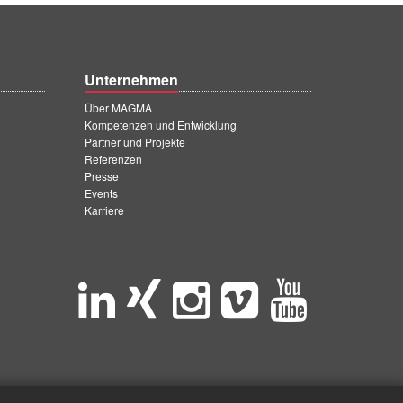
Unternehmen
Über MAGMA
Kompetenzen und Entwicklung
Partner und Projekte
Referenzen
Presse
Events
Karriere