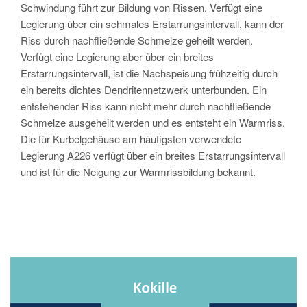
Schwindung führt zur Bildung von Rissen. Verfügt eine
Legierung über ein schmales Erstarrungsintervall, kann der
Riss durch nachfließende Schmelze geheilt werden.
Verfügt eine Legierung aber über ein breites
Erstarrungsintervall, ist die Nachspeisung frühzeitig durch
ein bereits dichtes Dendritennetzwerk unterbunden. Ein
entstehender Riss kann nicht mehr durch nachfließende
Schmelze ausgeheilt werden und es entsteht ein Warmriss.
Die für Kurbelgehäuse am häufigsten verwendete
Legierung A226 verfügt über ein breites Erstarrungsintervall
und ist für die Neigung zur Warmrissbildung bekannt.