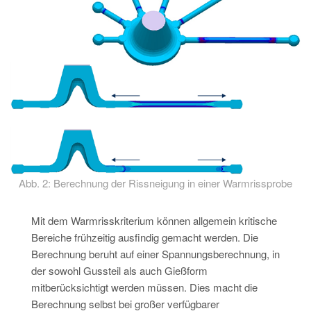
Abb. 2: Berechnung der Rissneigung in einer Warmrissprobe
Mit dem Warmrisskriterium können allgemein kritische
Bereiche frühzeitig ausfindig gemacht werden. Die
Berechnung beruht auf einer Spannungsberechnung, in
der sowohl Gussteil als auch Gießform
mitberücksichtigt werden müssen. Dies macht die
Berechnung selbst bei großer verfügbarer