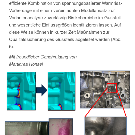
effiziente Kombination von spannungsbasierter Warmriss-
Vorhersage mit einem vereinfachten Modellansatz zur
Variantenanalyse zuverlässig Risikobereiche im Gussteil
und wesentliche Einflussgrößen identifizieren lassen. Auf
diese Weise können in kurzer Zeit Maßnahmen zur
Qualitätssicherung des Gussteils abgeleitet werden (Abb.
5).
Mit freundlicher Genehmigung von
Martinrea Honsel