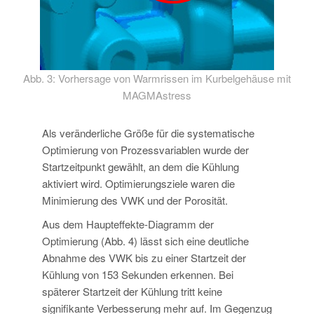
Abb. 3: Vorhersage von Warmrissen im Kurbelgehäuse mit
MAGMAstress
Als veränderliche Größe für die systematische
Optimierung von Prozessvariablen wurde der
Startzeitpunkt gewählt, an dem die Kühlung
aktiviert wird. Optimierungsziele waren die
Minimierung des VWK und der Porosität.
Aus dem Haupteffekte-Diagramm der
Optimierung (Abb. 4) lässt sich eine deutliche
Abnahme des VWK bis zu einer Startzeit der
Kühlung von 153 Sekunden erkennen. Bei
späterer Startzeit der Kühlung tritt keine
signifikante Verbesserung mehr auf. Im Gegenzug