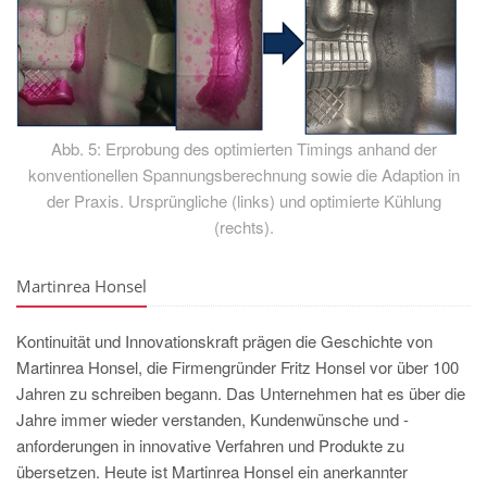
Abb. 5: Erprobung des optimierten Timings anhand der
konventionellen Spannungsberechnung sowie die Adaption in
der Praxis. Ursprüngliche (links) und optimierte Kühlung
(rechts).
Martinrea Honsel
Kontinuität und Innovationskraft prägen die Geschichte von
Martinrea Honsel, die Firmengründer Fritz Honsel vor über 100
Jahren zu schreiben begann. Das Unternehmen hat es über die
Jahre immer wieder verstanden, Kundenwünsche und -
anforderungen in innovative Verfahren und Produkte zu
übersetzen. Heute ist Martinrea Honsel ein anerkannter