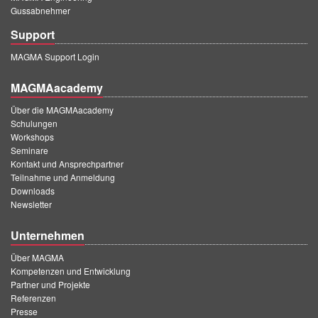
Gussabnehmer
Support
MAGMA Support Login
MAGMAacademy
Über die MAGMAacademy
Schulungen
Workshops
Seminare
Kontakt und Ansprechpartner
Teilnahme und Anmeldung
Downloads
Newsletter
Unternehmen
Über MAGMA
Kompetenzen und Entwicklung
Partner und Projekte
Referenzen
Presse