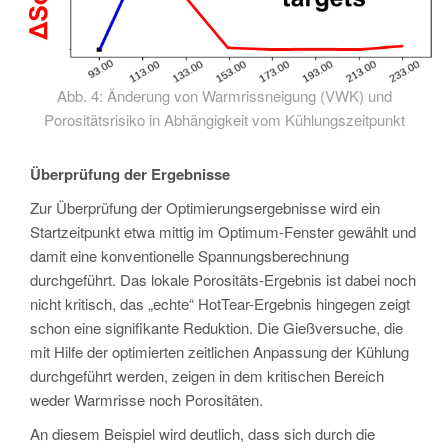
Abb. 4: Änderung von Warmrissneigung (VWK) und
Porositätsrisiko in Abhängigkeit vom Kühlungszeitpunkt
Überprüfung der Ergebnisse
Zur Überprüfung der Optimierungsergebnisse wird ein
Startzeitpunkt etwa mittig im Optimum-Fenster gewählt und
damit eine konventionelle Spannungsberechnung
durchgeführt. Das lokale Porositäts-Ergebnis ist dabei noch
nicht kritisch, das „echte“ HotTear-Ergebnis hingegen zeigt
schon eine signifikante Reduktion. Die Gießversuche, die
mit Hilfe der optimierten zeitlichen Anpassung der Kühlung
durchgeführt werden, zeigen in dem kritischen Bereich
weder Warmrisse noch Porositäten.
An diesem Beispiel wird deutlich, dass sich durch die