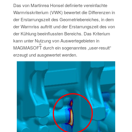
Das von Martinrea Honsel definierte vereinfachte
Warmrisskriterium (VWK) bewertet die Differenzen in
der Erstarrungszeit des Geometriebereiches, in dem
der Warmriss auftritt und der Erstarrungszeit des von
der Kühlung beeinflussten Bereichs. Das Kriterium
kann unter Nutzung von Auswertegebieten in
®
MAGMASOFT
durch ein sogenanntes „user-result“
erzeugt und ausgewertet werden.