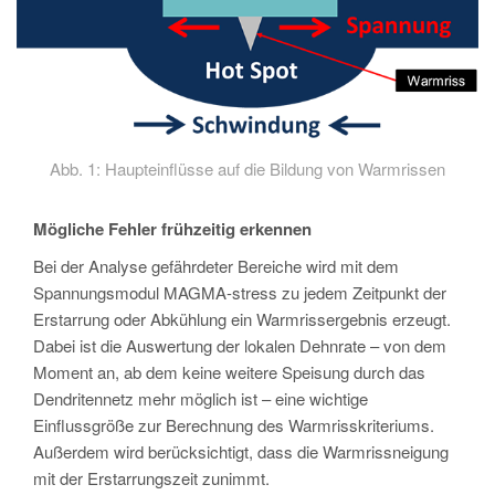
Abb. 1: Haupteinflüsse auf die Bildung von Warmrissen
Mögliche Fehler frühzeitig erkennen
Bei der Analyse gefährdeter Bereiche wird mit dem
Spannungsmodul MAGMA-stress zu jedem Zeitpunkt der
Erstarrung oder Abkühlung ein Warmrissergebnis erzeugt.
Dabei ist die Auswertung der lokalen Dehnrate – von dem
Moment an, ab dem keine weitere Speisung durch das
Dendritennetz mehr möglich ist – eine wichtige
Einflussgröße zur Berechnung des Warmrisskriteriums.
Außerdem wird berücksichtigt, dass die Warmrissneigung
mit der Erstarrungszeit zunimmt.