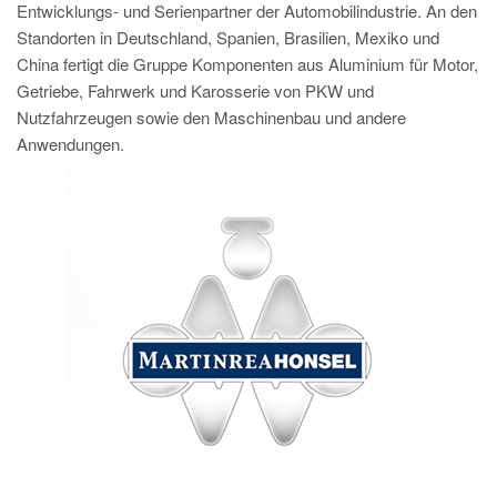
Entwicklungs- und Serienpartner der Automobilindustrie. An den
Standorten in Deutschland, Spanien, Brasilien, Mexiko und
China fertigt die Gruppe Komponenten aus Aluminium für Motor,
Getriebe, Fahrwerk und Karosserie von PKW und
Nutzfahrzeugen sowie den Maschinenbau und andere
Anwendungen.