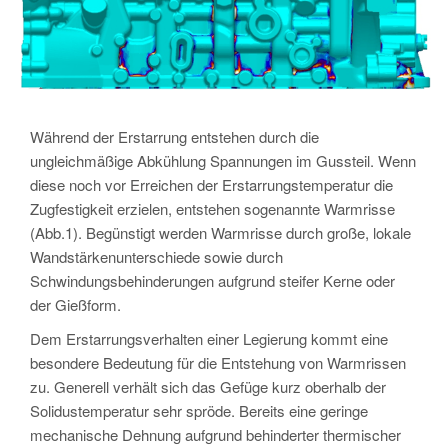
Während der Erstarrung entstehen durch die
ungleichmäßige Abkühlung Spannungen im Gussteil. Wenn
diese noch vor Erreichen der Erstarrungstemperatur die
Zugfestigkeit erzielen, entstehen sogenannte Warmrisse
(Abb.1). Begünstigt werden Warmrisse durch große, lokale
Wandstärkenunterschiede sowie durch
Schwindungsbehinderungen aufgrund steifer Kerne oder
der Gießform.
Dem Erstarrungsverhalten einer Legierung kommt eine
besondere Bedeutung für die Entstehung von Warmrissen
zu. Generell verhält sich das Gefüge kurz oberhalb der
Solidustemperatur sehr spröde. Bereits eine geringe
mechanische Dehnung aufgrund behinderter thermischer