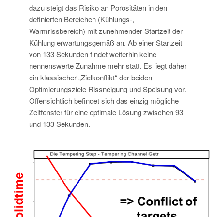
dazu steigt das Risiko an Porositäten in den
definierten Bereichen (Kühlungs-,
Warmrissbereich) mit zunehmender Startzeit der
Kühlung erwartungsgemäß an. Ab einer Startzeit
von 133 Sekunden findet weiterhin keine
nennenswerte Zunahme mehr statt. Es liegt daher
ein klassischer „Zielkonflikt“ der beiden
Optimierungsziele Rissneigung und Speisung vor.
Offensichtlich befindet sich das einzig mögliche
Zeitfenster für eine optimale Lösung zwischen 93
und 133 Sekunden.