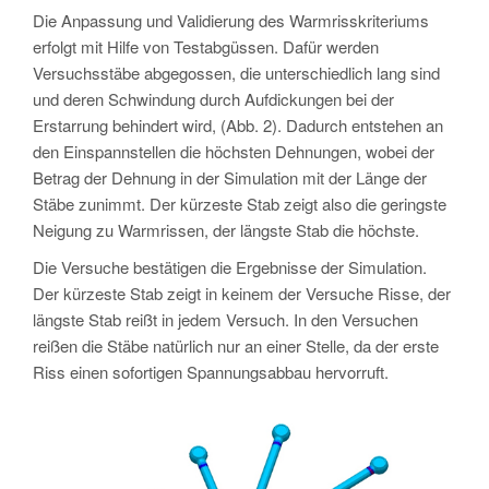
Die Anpassung und Validierung des Warmrisskriteriums
erfolgt mit Hilfe von Testabgüssen. Dafür werden
Versuchsstäbe abgegossen, die unterschiedlich lang sind
und deren Schwindung durch Aufdickungen bei der
Erstarrung behindert wird, (Abb. 2). Dadurch entstehen an
den Einspannstellen die höchsten Dehnungen, wobei der
Betrag der Dehnung in der Simulation mit der Länge der
Stäbe zunimmt. Der kürzeste Stab zeigt also die geringste
Neigung zu Warmrissen, der längste Stab die höchste.
Die Versuche bestätigen die Ergebnisse der Simulation.
Der kürzeste Stab zeigt in keinem der Versuche Risse, der
längste Stab reißt in jedem Versuch. In den Versuchen
reißen die Stäbe natürlich nur an einer Stelle, da der erste
Riss einen sofortigen Spannungsabbau hervorruft.