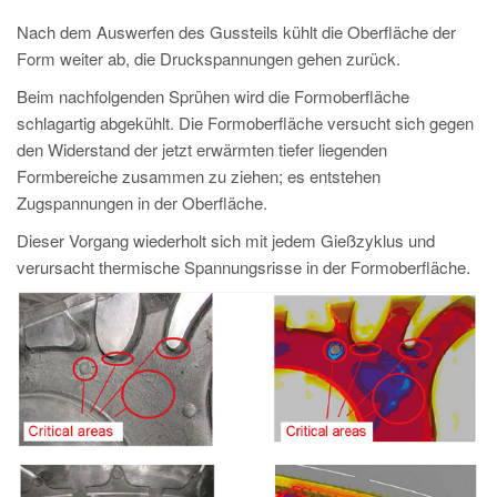
Nach dem Auswerfen des Gussteils kühlt die Oberfläche der
Form weiter ab, die Druckspannungen gehen zurück.
Beim nachfolgenden Sprühen wird die Formoberfläche
schlagartig abgekühlt. Die Formoberfläche versucht sich gegen
den Widerstand der jetzt erwärmten tiefer liegenden
Formbereiche zusammen zu ziehen; es entstehen
Zugspannungen in der Oberfläche.
Dieser Vorgang wiederholt sich mit jedem Gießzyklus und
verursacht thermische Spannungsrisse in der Formoberfläche.