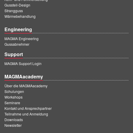
Gussteil-Design
Strangguss
Wärmebehandlung
Engineering
MAGMA Engineering
Gussabnehmer
Support
MAGMA Support Login
MAGMAacademy
Über die MAGMAacademy
Schulungen
Workshops
Seminare
Kontakt und Ansprechpartner
Teilnahme und Anmeldung
Downloads
Newsletter