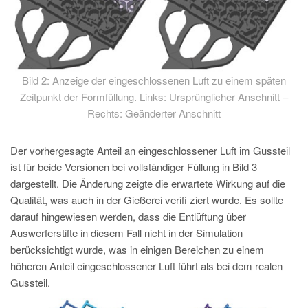
Bild 2: Anzeige der eingeschlossenen Luft zu einem späten
Zeitpunkt der Formfüllung. Links: Ursprünglicher Anschnitt –
Rechts: Geänderter Anschnitt
Der vorhergesagte Anteil an eingeschlossener Luft im Gussteil
ist für beide Versionen bei vollständiger Füllung in Bild 3
dargestellt. Die Änderung zeigte die erwartete Wirkung auf die
Qualität, was auch in der Gießerei verifi ziert wurde. Es sollte
darauf hingewiesen werden, dass die Entlüftung über
Auswerferstifte in diesem Fall nicht in der Simulation
berücksichtigt wurde, was in einigen Bereichen zu einem
höheren Anteil eingeschlossener Luft führt als bei dem realen
Gussteil.