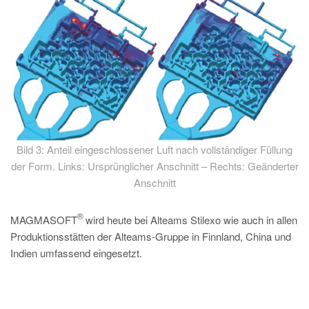
Bild 3: Anteil eingeschlossener Luft nach vollständiger Füllung
der Form. Links: Ursprünglicher Anschnitt – Rechts: Geänderter
Anschnitt
®
MAGMASOFT
wird heute bei Alteams Stilexo wie auch in allen
Produktionsstätten der Alteams-Gruppe in Finnland, China und
Indien umfassend eingesetzt.