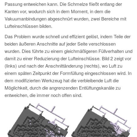
Passung entweichen kann. Die Schmelze fließt entlang der
Kanten vor, wodurch sich in dem Moment, in dem die
Vakuumanbindungen abgeschnürt wurden, zwei Bereiche mit
Lufteinschlüssen bilden.
Das Problem wurde schnell und effizient gelöst, indem Teile der
beiden äußeren Anschnitte auf jeder Seite verschlossen
wurden. Dies führte zu einem gleichmäßigeren Füllverhalten und
damit zu einer Reduzierung der Lufteinschlüsse. Bild 2 zeigt vor
(links) und nach der Anschnittänderung (rechts), wo Luft zu
einem späten Zeitpunkt der Formfüllung eingeschlossen wird. In
dem modifizierten Werkzeug hat die verbleibende Luft die
Möglichkeit, durch die angrenzenden Entlüftungskanäle zu
entweichen, die immer noch offen sind.