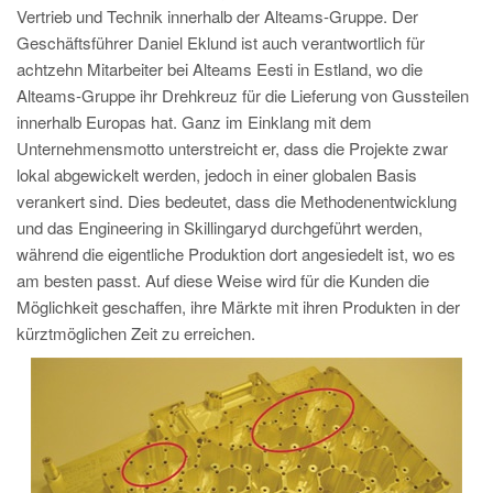
Vertrieb und Technik innerhalb der Alteams-Gruppe. Der
Geschäftsführer Daniel Eklund ist auch verantwortlich für
achtzehn Mitarbeiter bei Alteams Eesti in Estland, wo die
Alteams-Gruppe ihr Drehkreuz für die Lieferung von Gussteilen
innerhalb Europas hat. Ganz im Einklang mit dem
Unternehmensmotto unterstreicht er, dass die Projekte zwar
lokal abgewickelt werden, jedoch in einer globalen Basis
verankert sind. Dies bedeutet, dass die Methodenentwicklung
und das Engineering in Skillingaryd durchgeführt werden,
während die eigentliche Produktion dort angesiedelt ist, wo es
am besten passt. Auf diese Weise wird für die Kunden die
Möglichkeit geschaffen, ihre Märkte mit ihren Produkten in der
kürztmöglichen Zeit zu erreichen.