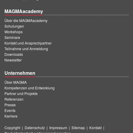
MAGMAacademy
Über die MAGMAacademy
Schulungen
Workshops
Seminare
Kontakt und Ansprechpartner
Teilnahme und Anmeldung
Downloads
Newsletter
Unternehmen
Über MAGMA
Kompetenzen und Entwicklung
Partner und Projekte
Referenzen
Presse
Events
Karriere
Copyright
|
Datenschutz
|
Impressum
|
Sitemap
|
Kontakt
|