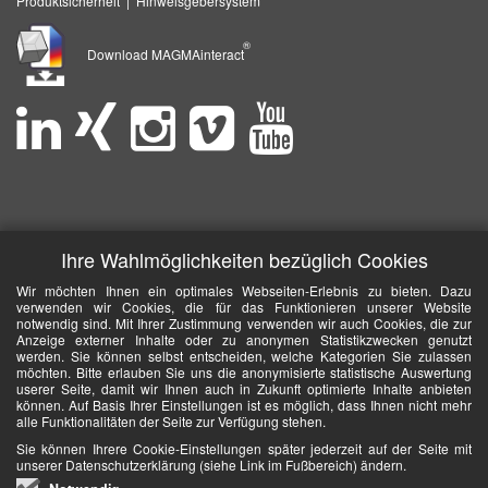
Produktsicherheit
|
Hinweisgebersystem
®
Download MAGMAinteract
Ihre Wahlmöglichkeiten bezüglich Cookies
Wir möchten Ihnen ein optimales Webseiten-Erlebnis zu bieten. Dazu
verwenden wir Cookies, die für das Funktionieren unserer Website
notwendig sind. Mit Ihrer Zustimmung verwenden wir auch Cookies, die zur
Anzeige externer Inhalte oder zu anonymen Statistikzwecken genutzt
werden. Sie können selbst entscheiden, welche Kategorien Sie zulassen
möchten. Bitte erlauben Sie uns die anonymisierte statistische Auswertung
userer Seite, damit wir Ihnen auch in Zukunft optimierte Inhalte anbieten
können. Auf Basis Ihrer Einstellungen ist es möglich, dass Ihnen nicht mehr
alle Funktionalitäten der Seite zur Verfügung stehen.
Sie können Ihrere Cookie-Einstellungen später jederzeit auf der Seite mit
unserer Datenschutzerklärung (siehe Link im Fußbereich) ändern.