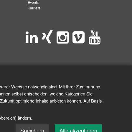
Events
Karriere
nserer Website notwendig sind. Mit Ihrer Zustimmung
önnen selbst entscheiden, welche Kategorien Sie
Zukunft optimierte Inhalte anbieten können. Auf Basis
ßbereich) ändern.
Speichern
Alle akzeptieren