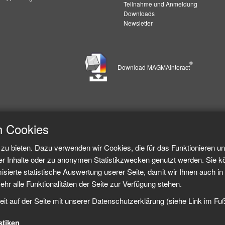
Teilnahme und Anmeldung
Downloads
Newsletter
®
Download MAGMAinteract
h Cookies
zu bieten. Dazu verwenden wir Cookies, die für das Funktionieren u
er Inhalte oder zu anonymen Statistikzwecken genutzt werden. Sie k
sierte statistische Auswertung userer Seite, damit wir Ihnen auch in 
ehr alle Funktionalitäten der Seite zur Verfügung stehen.
eit auf der Seite mit unserer Datenschutzerklärung (siehe Link im Fu
stiken