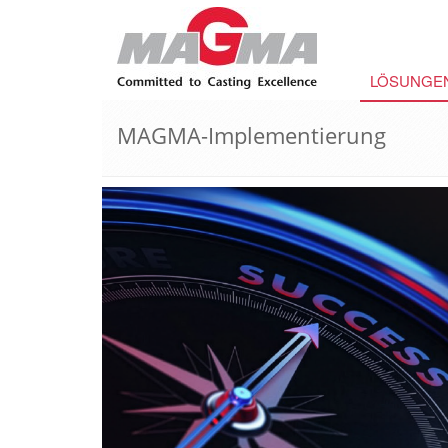
LÖSUNGE
MAGMA-Implementierung