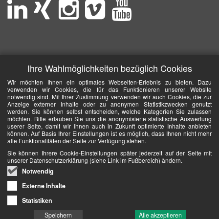
Ihre Wahlmöglichkeiten bezüglich Cookies
Wir möchten Ihnen ein optimales Webseiten-Erlebnis zu bieten. Dazu
verwenden wir Cookies, die für das Funktionieren unserer Website
notwendig sind. Mit Ihrer Zustimmung verwenden wir auch Cookies, die zur
Anzeige externer Inhalte oder zu anonymen Statistikzwecken genutzt
werden. Sie können selbst entscheiden, welche Kategorien Sie zulassen
möchten. Bitte erlauben Sie uns die anonymisierte statistische Auswertung
userer Seite, damit wir Ihnen auch in Zukunft optimierte Inhalte anbieten
können. Auf Basis Ihrer Einstellungen ist es möglich, dass Ihnen nicht mehr
alle Funktionalitäten der Seite zur Verfügung stehen.
Sie können Ihrere Cookie-Einstellungen später jederzeit auf der Seite mit
unserer Datenschutzerklärung (siehe Link im Fußbereich) ändern.
Notwendig
Externe Inhalte
Statistiken
Speichern
Alle akzeptieren