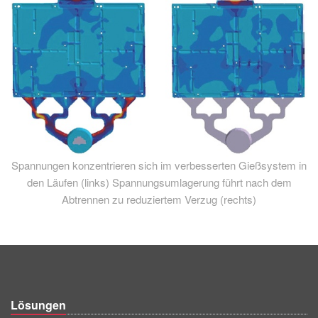
Spannungen konzentrieren sich im verbesserten Gießsystem in
den Läufen (links) Spannungsumlagerung führt nach dem
Abtrennen zu reduziertem Verzug (rechts)
Lösungen