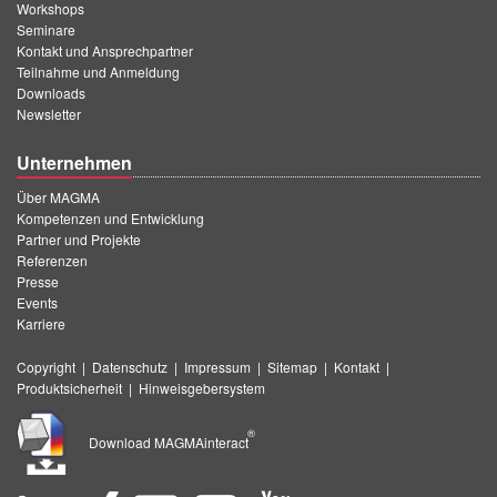
Workshops
Seminare
Kontakt und Ansprechpartner
Teilnahme und Anmeldung
Downloads
Newsletter
Unternehmen
Über MAGMA
Kompetenzen und Entwicklung
Partner und Projekte
Referenzen
Presse
Events
Karriere
Copyright
|
Datenschutz
|
Impressum
|
Sitemap
|
Kontakt
|
Produktsicherheit
|
Hinweisgebersystem
®
Download MAGMAinteract