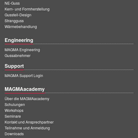
NE-Guss
Kern- und Formherstellung
Gussteil-Design
Strangguss
Wärmebehandlung
Engineering
MAGMA Engineering
Gussabnehmer
Support
MAGMA Support Login
MAGMAacademy
Über die MAGMAacademy
Schulungen
Workshops
Seminare
Kontakt und Ansprechpartner
Teilnahme und Anmeldung
Downloads