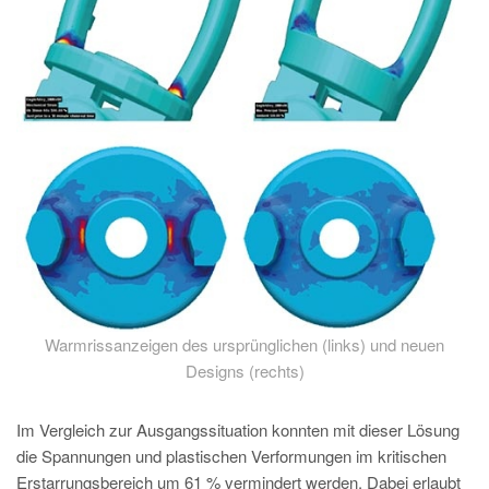
Warmrissanzeigen des ursprünglichen (links) und neuen
Designs (rechts)
Im Vergleich zur Ausgangssituation konnten mit dieser Lösung
die Spannungen und plastischen Verformungen im kritischen
Erstarrungsbereich um 61 % vermindert werden. Dabei erlaubt