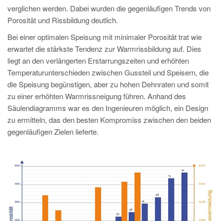
verglichen werden. Dabei wurden die gegenläufigen Trends von
Porosität und Rissbildung deutlich.
Bei einer optimalen Speisung mit minimaler Porosität trat wie
erwartet die stärkste Tendenz zur Warmrissbildung auf. Dies
liegt an den verlängerten Erstarrungszeiten und erhöhten
Temperaturunterschieden zwischen Gussteil und Speisern, die
die Speisung begünstigen, aber zu hohen Dehnraten und somit
zu einer erhöhten Warmrissneigung führen. Anhand des
Säulendiagramms war es den Ingenieuren möglich, ein Design
zu ermitteln, das den besten Kompromiss zwischen den beiden
gegenläufigen Zielen lieferte.