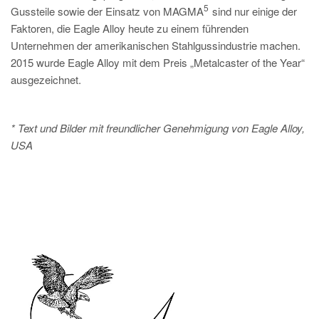
5
Gussteile sowie der Einsatz von MAGMA
sind nur einige der
Faktoren, die Eagle Alloy heute zu einem führenden
Unternehmen der amerikanischen Stahlgussindustrie machen.
2015 wurde Eagle Alloy mit dem Preis „Metalcaster of the Year“
ausgezeichnet.
* Text und Bilder mit freundlicher Genehmigung von Eagle Alloy,
USA