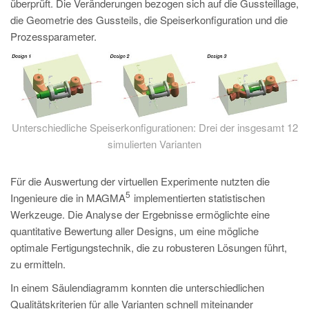
überprüft. Die Veränderungen bezogen sich auf die Gussteillage,
die Geometrie des Gussteils, die Speiserkonfiguration und die
Prozessparameter.
Unterschiedliche Speiserkonfigurationen: Drei der insgesamt 12
simulierten Varianten
Für die Auswertung der virtuellen Experimente nutzten die
5
Ingenieure die in MAGMA
implementierten statistischen
Werkzeuge. Die Analyse der Ergebnisse ermöglichte eine
quantitative Bewertung aller Designs, um eine mögliche
optimale Fertigungstechnik, die zu robusteren Lösungen führt,
zu ermitteln.
In einem Säulendiagramm konnten die unterschiedlichen
Qualitätskriterien für alle Varianten schnell miteinander