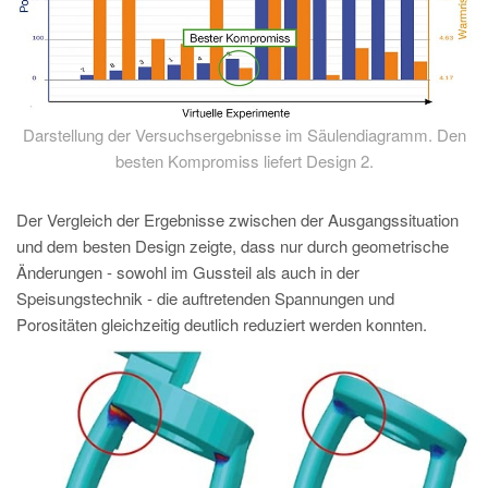
Darstellung der Versuchsergebnisse im Säulendiagramm. Den
besten Kompromiss liefert Design 2.
Der Vergleich der Ergebnisse zwischen der Ausgangssituation
und dem besten Design zeigte, dass nur durch geometrische
Änderungen - sowohl im Gussteil als auch in der
Speisungstechnik - die auftretenden Spannungen und
Porositäten gleichzeitig deutlich reduziert werden konnten.