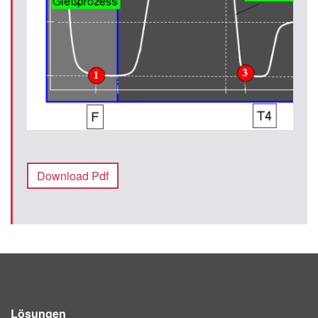
Download Pdf
Lösungen