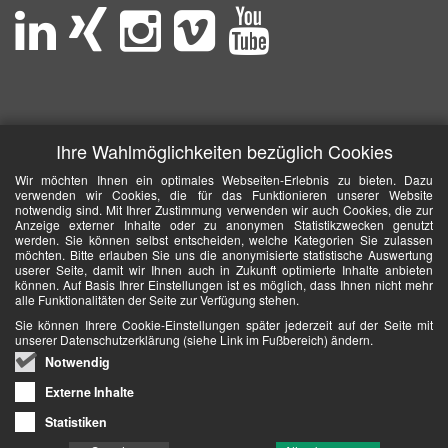
Ihre Wahlmöglichkeiten bezüglich Cookies
Wir möchten Ihnen ein optimales Webseiten-Erlebnis zu bieten. Dazu
verwenden wir Cookies, die für das Funktionieren unserer Website
notwendig sind. Mit Ihrer Zustimmung verwenden wir auch Cookies, die zur
Anzeige externer Inhalte oder zu anonymen Statistikzwecken genutzt
werden. Sie können selbst entscheiden, welche Kategorien Sie zulassen
möchten. Bitte erlauben Sie uns die anonymisierte statistische Auswertung
userer Seite, damit wir Ihnen auch in Zukunft optimierte Inhalte anbieten
können. Auf Basis Ihrer Einstellungen ist es möglich, dass Ihnen nicht mehr
alle Funktionalitäten der Seite zur Verfügung stehen.
Sie können Ihrere Cookie-Einstellungen später jederzeit auf der Seite mit
unserer Datenschutzerklärung (siehe Link im Fußbereich) ändern.
Notwendig
Externe Inhalte
Statistiken