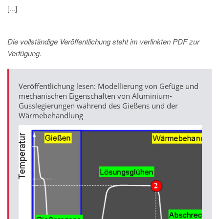
[...]
Die vollständige Veröffentlichung steht im verlinkten PDF zur
Verfügung.
Veröffentlichung lesen: Modellierung von Gefüge und
mechanischen Eigenschaften von Aluminium-
Gusslegierungen während des Gießens und der
Wärmebehandlung