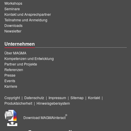
Workshops
Seminare
Kontakt und Ansprechpartner
Teilnahme und Anmeldung
Downloads
Newsletter
Unternehmen
Über MAGMA
Kompetenzen und Entwicklung
Partner und Projekte
Referenzen
Presse
Events
Karriere
Copyright
|
Datenschutz
|
Impressum
|
Sitemap
|
Kontakt
|
Produktsicherheit
|
Hinweisgebersystem
®
Download MAGMAinteract