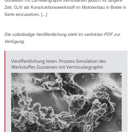
Zeit, GJV als Konstruktionswerkstoff im Motorenbau in Breite in
Serie einzusetzen. [...]
Die vollständige Veröffentlichung steht im verlinkten PDF zur
Verfügung.
Veröffentlichung lesen: Prozess-Simulation des
Werkstoffes Gusseisen mit Vermiculargraphit