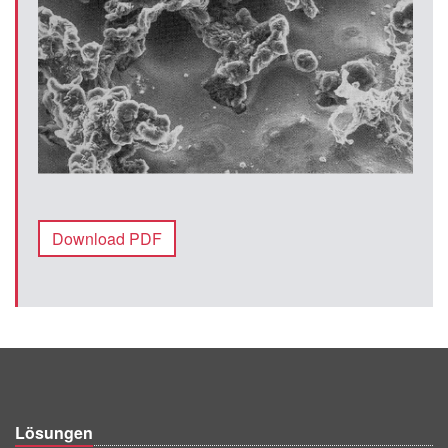
Download PDF
Lösungen