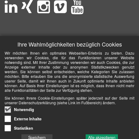
Ihre Wahlmöglichkeiten bezüglich Cookies
Wir möchten Ihnen ein optimales Webseiten-Erlebnis zu bieten. Dazu
verwenden wir Cookies, die für das Funktionieren unserer Website
notwendig sind. Mit Ihrer Zustimmung verwenden wir auch Cookies, die zur
Anzeige externer Inhalte oder zu anonymen Statistikzwecken genutzt
werden. Sie können selbst entscheiden, welche Kategorien Sie zulassen
möchten. Bitte erlauben Sie uns die anonymisierte statistische Auswertung
userer Seite, damit wir Ihnen auch in Zukunft optimierte Inhalte anbieten
können. Auf Basis Ihrer Einstellungen ist es möglich, dass Ihnen nicht mehr
alle Funktionalitäten der Seite zur Verfügung stehen.
Sie können Ihrere Cookie-Einstellungen später jederzeit auf der Seite mit
unserer Datenschutzerklärung (siehe Link im Fußbereich) ändern.
Notwendig
Externe Inhalte
Statistiken
Speichern
Alle akzeptieren