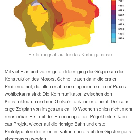
Erstarrungsablauf für das Kurbelgehäuse
Mit viel Elan und vielen guten Ideen ging die Gruppe an die
Konstruktion des Motors. Schnell traten dann die ersten
Probleme auf, die allen erfahrenen Ingenieuren in der Praxis
wohlbekannt sind: Die Kommunikation zwischen den
Konstrukteuren und den Gießern funktionierte nicht. Der sehr
enge Zeitplan von insgesamt ca. 10 Wochen schien nicht mehr
realisierbar. Erst mit der Ernennung eines Projektleiters kam
das Projekt wieder auf die richtige Bahn und erste
Prototypenteile konnten im vakuumunterstützten Gipsfeinguss
abgegossen werden.