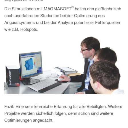
®
Die Simulationen mit MAGMASOFT
halfen den gießtechnisch
noch unerfahrenen Studenten bei der Optimierung des
Angusssystems und bei der Analyse potentieller Fehlerquellen
wie z.B. Hotspots.
Fazit: Eine sehr lehrreiche Erfahrung für alle Beteiligten. Weitere
Projekte werden sicherlich folgen, denn schon sind weitere
Optimierungen angedacht.