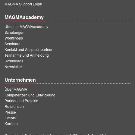
MAGMA Support Login
MAGMAacademy
Über die MAGMAacademy
Schulungen
Workshops
Seminare
Kontakt und Ansprechpartner
Teilnahme und Anmeldung
Downloads
Newsletter
Unternehmen
Über MAGMA
Kompetenzen und Entwicklung
Partner und Projekte
Referenzen
Presse
Events
Karriere