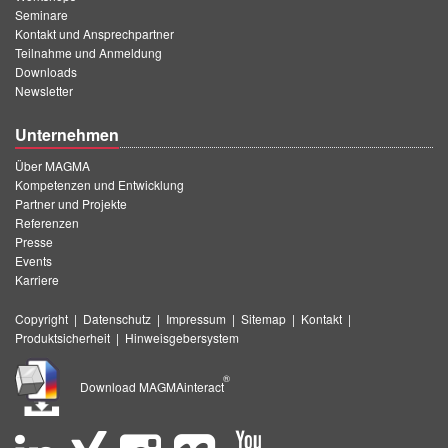
Seminare
Kontakt und Ansprechpartner
Teilnahme und Anmeldung
Downloads
Newsletter
Unternehmen
Über MAGMA
Kompetenzen und Entwicklung
Partner und Projekte
Referenzen
Presse
Events
Karriere
Copyright
|
Datenschutz
|
Impressum
|
Sitemap
|
Kontakt
|
Produktsicherheit
|
Hinweisgebersystem
®
Download MAGMAinteract