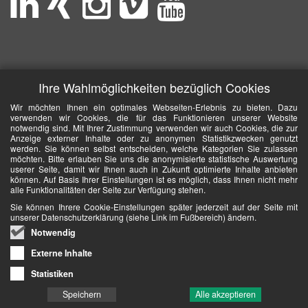
Ihre Wahlmöglichkeiten bezüglich Cookies
Wir möchten Ihnen ein optimales Webseiten-Erlebnis zu bieten. Dazu
verwenden wir Cookies, die für das Funktionieren unserer Website
notwendig sind. Mit Ihrer Zustimmung verwenden wir auch Cookies, die zur
Anzeige externer Inhalte oder zu anonymen Statistikzwecken genutzt
werden. Sie können selbst entscheiden, welche Kategorien Sie zulassen
möchten. Bitte erlauben Sie uns die anonymisierte statistische Auswertung
userer Seite, damit wir Ihnen auch in Zukunft optimierte Inhalte anbieten
können. Auf Basis Ihrer Einstellungen ist es möglich, dass Ihnen nicht mehr
alle Funktionalitäten der Seite zur Verfügung stehen.
Sie können Ihrere Cookie-Einstellungen später jederzeit auf der Seite mit
unserer Datenschutzerklärung (siehe Link im Fußbereich) ändern.
Notwendig
Externe Inhalte
Statistiken
Speichern
Alle akzeptieren