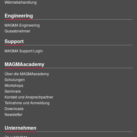
Wärmebehandlung
Engineering
MAGMA Engineering
Gussabnehmer
Support
MAGMA Support Login
MAGMAacademy
Über die MAGMAacademy
Schulungen
Workshops
Seminare
Kontakt und Ansprechpartner
Teilnahme und Anmeldung
Downloads
Newsletter
Unternehmen