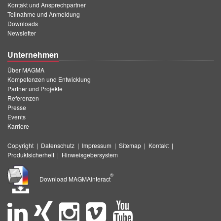
Kontakt und Ansprechpartner
Teilnahme und Anmeldung
Downloads
Newsletter
Unternehmen
Über MAGMA
Kompetenzen und Entwicklung
Partner und Projekte
Referenzen
Presse
Events
Karriere
Copyright
|
Datenschutz
|
Impressum
|
Sitemap
|
Kontakt
|
Produktsicherheit
|
Hinweisgebersystem
®
Download MAGMAinteract