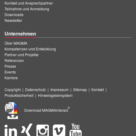
Kontakt und Ansprechpartner
Teilnahme und Anmeldung
Downloads
Newsletter
Unternehmen
Über MAGMA
Kompetenzen und Entwicklung
Partner und Projekte
Referenzen
Presse
Events
Karriere
Copyright
|
Datenschutz
|
Impressum
|
Sitemap
|
Kontakt
|
Produktsicherheit
|
Hinweisgebersystem
®
Download MAGMAinteract