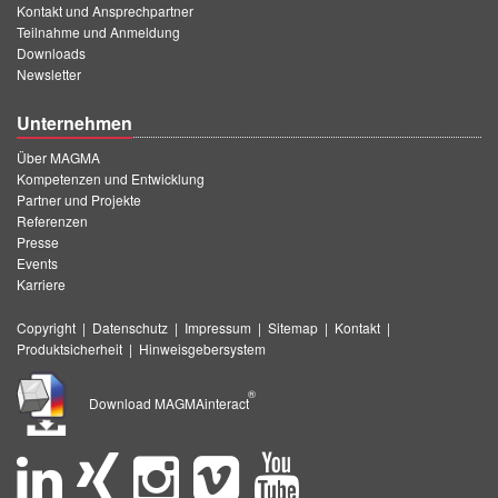
Kontakt und Ansprechpartner
Teilnahme und Anmeldung
Downloads
Newsletter
Unternehmen
Über MAGMA
Kompetenzen und Entwicklung
Partner und Projekte
Referenzen
Presse
Events
Karriere
Copyright
|
Datenschutz
|
Impressum
|
Sitemap
|
Kontakt
|
Produktsicherheit
|
Hinweisgebersystem
®
Download MAGMAinteract