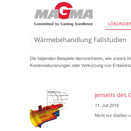
LÖSUNGE
Wärmebehandlung Fallstudien
Die folgenden Beispiele demonstrieren, wie uns
Kostenreduzierungen oder Verkürzung von Entwicklun
Jenseits des 
11. Juli 2016
Nicht nur Gießen u