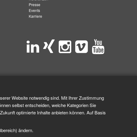
Presse
Events
Karriere
nserer Website notwendig sind. Mit Ihrer Zustimmung
önnen selbst entscheiden, welche Kategorien Sie
Zukunft optimierte Inhalte anbieten können. Auf Basis
ßbereich) ändern.