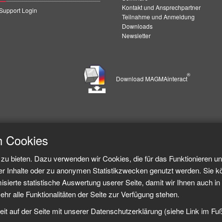
Kontakt und Ansprechpartner
upport Login
Teilnahme und Anmeldung
Downloads
Newsletter
®
Download MAGMAinteract
h Cookies
zu bieten. Dazu verwenden wir Cookies, die für das Funktionieren u
er Inhalte oder zu anonymen Statistikzwecken genutzt werden. Sie k
sierte statistische Auswertung userer Seite, damit wir Ihnen auch in 
ehr alle Funktionalitäten der Seite zur Verfügung stehen.
eit auf der Seite mit unserer Datenschutzerklärung (siehe Link im Fu