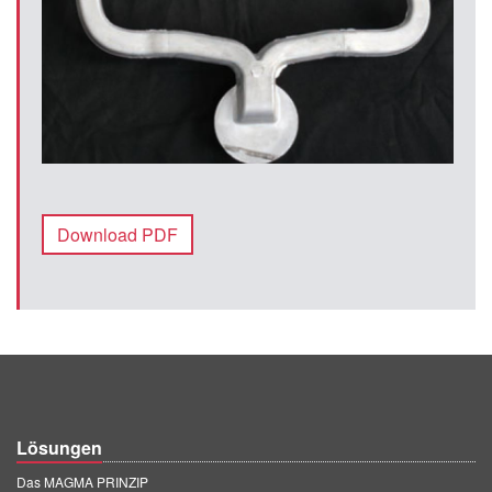
Download PDF
Lösungen
Das MAGMA PRINZIP