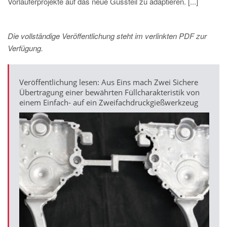
Vorläuferprojekte auf das neue Gussteil zu adaptieren. [...]
Die vollständige Veröffentlichung steht im verlinkten PDF zur
Verfügung.
Veröffentlichung lesen: Aus Eins mach Zwei Sichere
Übertragung einer bewährten Füllcharakteristik von
einem Einfach- auf ein Zweifachdruckgießwerkzeug