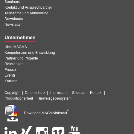
Seminare
Kontakt und Ansprechpartner
Teilnahme und Anmeldung
Downloads
Newsletter
Unternehmen
Über MAGMA
Kompetenzen und Entwicklung
Partner und Projekte
Referenzen
Presse
Events
Karriere
Copyright
|
Datenschutz
|
Impressum
|
Sitemap
|
Kontakt
|
Produktsicherheit
|
Hinweisgebersystem
®
Download MAGMAinteract