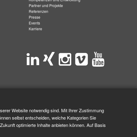
Partner und Projekte
Referenzen
Presse
Events
Karriere
nserer Website notwendig sind. Mit Ihrer Zustimmung
önnen selbst entscheiden, welche Kategorien Sie
Zukunft optimierte Inhalte anbieten können. Auf Basis