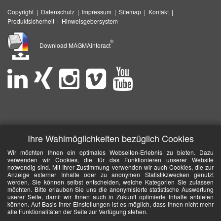
Copyright
|
Datenschutz
|
Impressum
|
Sitemap
|
Kontakt
|
Produktsicherheit
|
Hinweisgebersystem
®
Download MAGMAinteract
Ihre Wahlmöglichkeiten bezüglich Cookies
Wir möchten Ihnen ein optimales Webseiten-Erlebnis zu bieten. Dazu
verwenden wir Cookies, die für das Funktionieren unserer Website
notwendig sind. Mit Ihrer Zustimmung verwenden wir auch Cookies, die zur
Anzeige externer Inhalte oder zu anonymen Statistikzwecken genutzt
werden. Sie können selbst entscheiden, welche Kategorien Sie zulassen
möchten. Bitte erlauben Sie uns die anonymisierte statistische Auswertung
userer Seite, damit wir Ihnen auch in Zukunft optimierte Inhalte anbieten
können. Auf Basis Ihrer Einstellungen ist es möglich, dass Ihnen nicht mehr
alle Funktionalitäten der Seite zur Verfügung stehen.