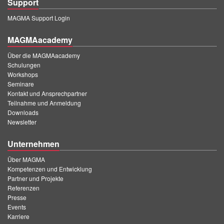
Support
MAGMA Support Login
MAGMAacademy
Über die MAGMAacademy
Schulungen
Workshops
Seminare
Kontakt und Ansprechpartner
Teilnahme und Anmeldung
Downloads
Newsletter
Unternehmen
Über MAGMA
Kompetenzen und Entwicklung
Partner und Projekte
Referenzen
Presse
Events
Karriere