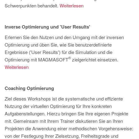
Schwerpunkten behandelt.
Weiterlesen
Inverse Optimierung und 'User Results'
Erlernen Sie den Nutzen und den Umgang mit der inversen
Optimierung und üben Sie, wie Sie benutzerdefinierte
Ergebnisse ('User Results') für die Simulation und die
®
Optimierung mit MAGMASOFT
zielgerichtet einsetzen.
Weiterlesen
Coaching Optimierung
Ziel dieses Workshops ist die systematische und effiziente
Nutzung der virtuellen Optimierung für Ihre konkreten
Aufgabenstellungen. Hierzu bringen Sie Ihre eigenen Projekte
mit. Gemeinsam mit Ihrem Trainer diskutieren Sie an Ihren
Projekten die Anwendung einer methodischen Vorgehensweise:
von der Festlegung Ihrer Zielsetzung, Freiheitsgrade und