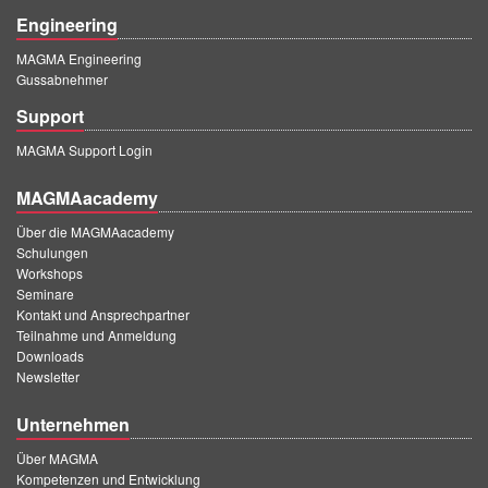
Engineering
MAGMA Engineering
Gussabnehmer
Support
MAGMA Support Login
MAGMAacademy
Über die MAGMAacademy
Schulungen
Workshops
Seminare
Kontakt und Ansprechpartner
Teilnahme und Anmeldung
Downloads
Newsletter
Unternehmen
Über MAGMA
Kompetenzen und Entwicklung