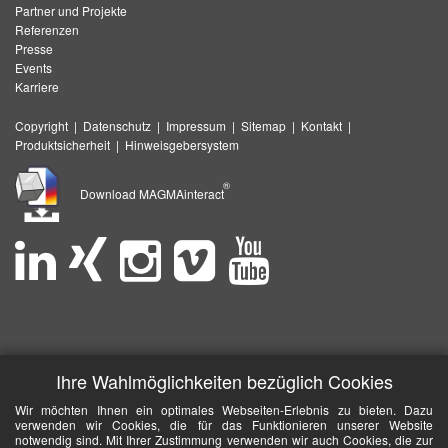
Partner und Projekte
Referenzen
Presse
Events
Karriere
Copyright
|
Datenschutz
|
Impressum
|
Sitemap
|
Kontakt
|
Produktsicherheit
|
Hinweisgebersystem
®
Download MAGMAinteract
Ihre Wahlmöglichkeiten bezüglich Cookies
Wir möchten Ihnen ein optimales Webseiten-Erlebnis zu bieten. Dazu
verwenden wir Cookies, die für das Funktionieren unserer Website
notwendig sind. Mit Ihrer Zustimmung verwenden wir auch Cookies, die zur