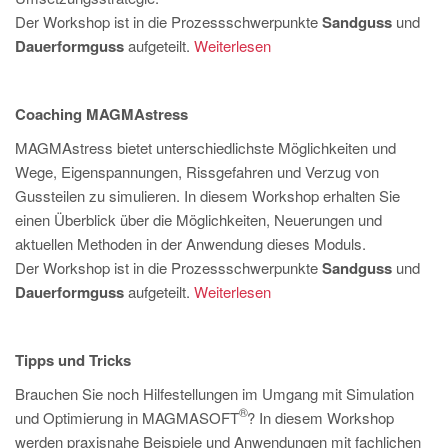
Der Workshop ist in die Prozessschwerpunkte
Sandguss
und
Dauerformguss
aufgeteilt.
Weiterlesen
Coaching MAGMAstress
MAGMAstress bietet unterschiedlichste Möglichkeiten und
Wege, Eigenspannungen, Rissgefahren und Verzug von
Gussteilen zu simulieren. In diesem Workshop erhalten Sie
einen Überblick über die Möglichkeiten, Neuerungen und
aktuellen Methoden in der Anwendung dieses Moduls.
Der Workshop ist in die Prozessschwerpunkte
Sandguss
und
Dauerformguss
aufgeteilt.
Weiterlesen
Tipps und Tricks
Brauchen Sie noch Hilfestellungen im Umgang mit Simulation
®
und Optimierung in MAGMASOFT
? In diesem Workshop
werden praxisnahe Beispiele und Anwendungen mit fachlichen