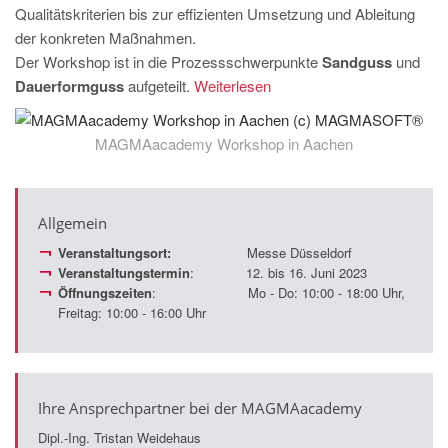
Qualitätskriterien bis zur effizienten Umsetzung und Ableitung
der konkreten Maßnahmen.
Der Workshop ist in die Prozessschwerpunkte
Sandguss
und
Dauerformguss
aufgeteilt.
Weiterlesen
MAGMAacademy Workshop in Aachen
Allgemein
Veranstaltungsort:
Messe Düsseldorf
Veranstaltungstermin
: 12. bis 16. Juni 2023
Öffnungszeiten
: Mo - Do: 10:00 - 18:00 Uhr,
Freitag: 10:00 - 16:00 Uhr
Ihre Ansprechpartner bei der MAGMAacademy
Dipl.-Ing. Tristan Weidehaus